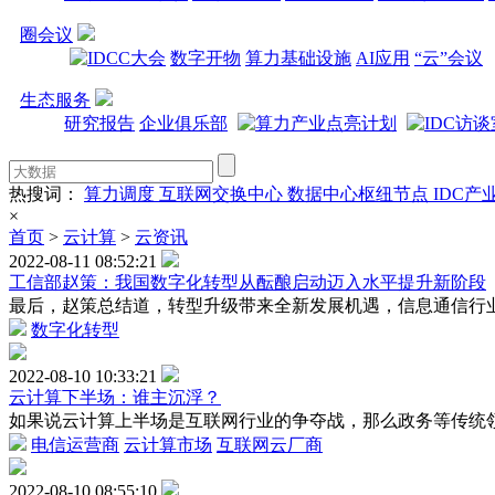
圈会议
数字开物
算力基础设施
AI应用
“云”会议
生态服务
研究报告
企业俱乐部
热搜词：
算力调度
互联网交换中心
数据中心枢纽节点
IDC产
×
首页
>
云计算
>
云资讯
2022-08-11 08:52:21
工信部赵策：我国数字化转型从酝酿启动迈入水平提升新阶段
最后，赵策总结道，转型升级带来全新发展机遇，信息通信行
数字化转型
2022-08-10 10:33:21
云计算下半场：谁主沉浮？
如果说云计算上半场是互联网行业的争夺战，那么政务等传统
电信运营商
云计算市场
互联网云厂商
2022-08-10 08:55:10