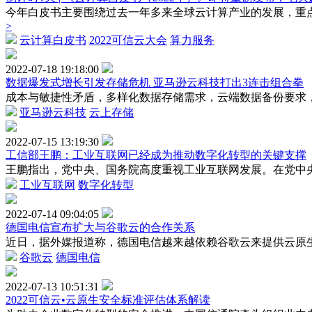
今年白皮书主要围绕过去一年多来全球云计算产业的发展，重
>
云计算白皮书
2022可信云大会
算力服务
2022-07-18 19:18:00
数据爆发式增长引发存储危机 亚马逊云科技打出3连击组合拳
成本与敏捷性矛盾，多样化数据存储需求，云端数据备份要求
亚马逊云科技
云上存储
2022-07-15 13:19:30
工信部王鹏：工业互联网已经成为推动数字化转型的关键支撑
王鹏指出，党中央、国务院高度重视工业互联网发展。在党中
工业互联网
数字化转型
2022-07-14 09:04:05
德国电信宣布扩大与谷歌云的合作关系
近日，据外媒报道称，德国电信越来越依赖谷歌云来提供云原
谷歌云
德国电信
2022-07-13 10:51:31
2022可信云•云原生安全标准评估体系解读