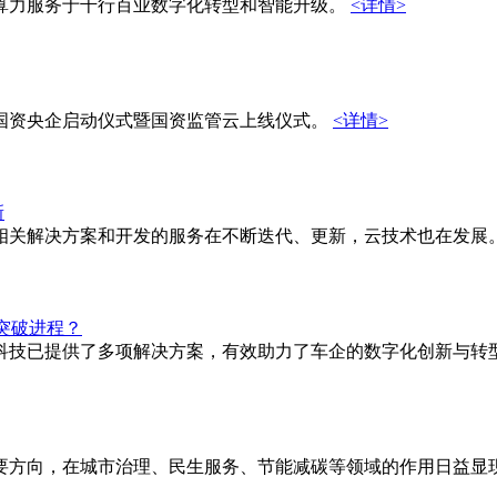
算力服务于千行百业数字化转型和智能升级。
<详情>
国资央企启动仪式暨国资监管云上线仪式。
<详情>
新
相关解决方案和开发的服务在不断迭代、更新，云技术也在发展
突破进程？
科技已提供了多项解决方案，有效助力了车企的数字化创新与转
要方向，在城市治理、民生服务、节能减碳等领域的作用日益显