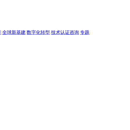
洋
全球新基建
数字化转型
技术认证咨询
专题