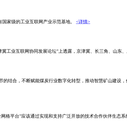
有国家级的工业互联网产业示范基地。
<详情>
京津冀工业互联网协同发展论坛”上透露，京津冀、长三角、山东
环节的结合，不断赋能煤炭行业数字化转型，推动智慧矿山建设，
网络安全网格平台”应该通过实现和支持广泛开放的技术合作伙伴生