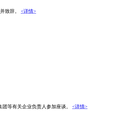
式并致辞。
<详情>
集团等有关企业负责人参加座谈。
<详情>