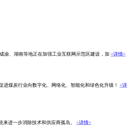
、成渝、湖南等地正在加强工业互联网示范区建设，加
<详情>
促进煤炭行业向数字化、网络化、智能化和绿色化升级！
<详
态系统来进一步消除技术和供应商孤岛。
<详情>