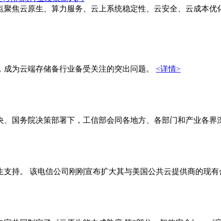
点聚焦云原生、算力服务、云上系统稳定性、云安全、云成本优
，成为云端存储备行业备受关注的突出问题。
<详情>
央、国务院决策部署下，工信部会同各地方、各部门和产业各界
生支持。 该电信公司刚刚宣布扩大其与美国公共云提供商的现有