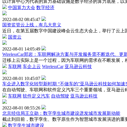
以计算中心为代表的算力基础设施是数字经济的算力底座，以
中国算力大会
数字经济
2022-08-02 08:45:47
国资监管云上线，有几大意义
近日，在第五届数字中国建设峰会云生态大会上，举行了云上
国资云
2022-08-01 14:05:49
WirelessCar郑岩：车联网解决方案与开发服务需不断迭代、更
迁移上云实际上是一个过程，因为车联网的需求在不断发展，
车联网
车企上云
WirelessCar
亚马逊云科技
2022-08-01 10:45:07
车企进入数字化转型新时期 “不做车的”亚马逊云科技如何加速
在自动驾驶、车联网和软件定义汽车三个重要领域，亚马逊云
车联网
软件定义汽车
自动驾驶
亚马逊云科技
2022-08-01 08:55:26
北京经信局王立勋：数字孪生城市建设迸发城市发展新动能
截止到目前，数字孪生、数字原生作为智慧城市发展演进的重
数字孪生城市建设