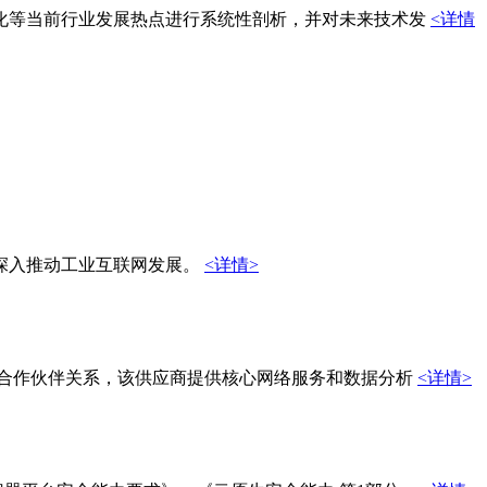
化等当前行业发展热点进行系统性剖析，并对未来技术发
<详情
深入推动工业互联网发展。
<详情>
合作伙伴关系，该供应商提供核心网络服务和数据分析
<详情>