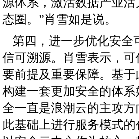
源体系，激活数据产业活
态圈。”肖雪如是说。
第四，进一步优化安全
信可溯源。肖雪表示，可
要前提及重要保障。基于
构建一套更加安全的体系
全一直是浪潮云的主攻方
此基础上进行服务模式的