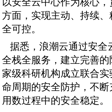
以安全云中心作为核心，
方面，实现主动、持续、
全可控。
据悉，浪潮云通过安全
全栈全服务，建立完善的
家级科研机构成立联合实
命周期的安全防护，不断
用数过程中的安全稳定。