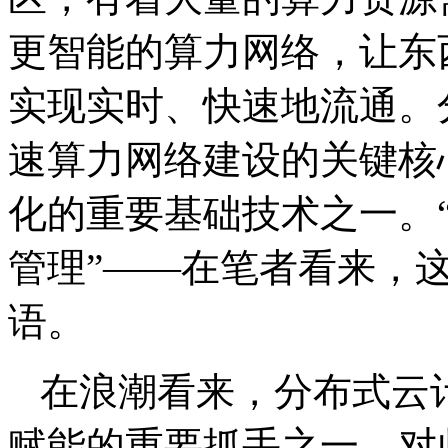
更智能的算力网络，让东
实现实时、快速地流通。
速算力网络建设的关键核
化的重要基础技术之一。
管理”——在笔者看来，
语。
在浪潮看来，分布式云
赋能的重要抓手之一。对此