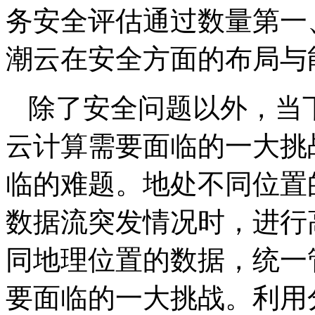
务安全评估通过数量第一
潮云在安全方面的布局与
除了安全问题以外，当
云计算需要面临的一大挑
临的难题。地处不同位置
数据流突发情况时，进行
同地理位置的数据，统一
要面临的一大挑战。利用