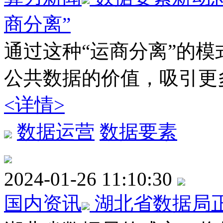
商分离”
通过这种“运商分离”的
公共数据的价值，吸引更
<详情>
数据运营
数据要素
2024-01-26 11:10:30
国内资讯
湖北省数据局