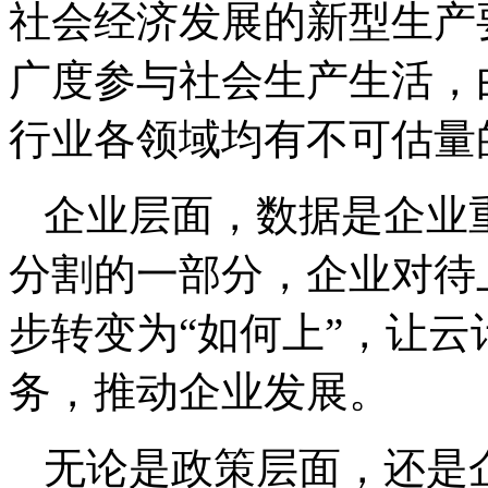
社会经济发展的新型生产
广度参与社会生产生活，
行业各领域均有不可估量
企业层面，数据是企业
分割的一部分，企业对待
步转变为“如何上”，让
务，推动企业发展。
无论是政策层面，还是