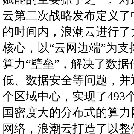
云第二次战略发布定义了
的时间内，浪潮云进行了
核心，以“云网边端”为
算力“壁垒”，解决了数
低、数据安全等问题，并逐
个区域中心，实现了49
国密度大的分布式的算力
网络，浪潮云打造了以整