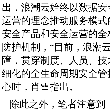
出，浪潮云始终以数据安
运营的理念推动服务模式
安全产品和安全运营的全
防护机制，“目前，浪潮
障，贯穿制度、人员、技
细化的全生命周期安全管
心时，肖雪指出。
除此之外，笔者注意到