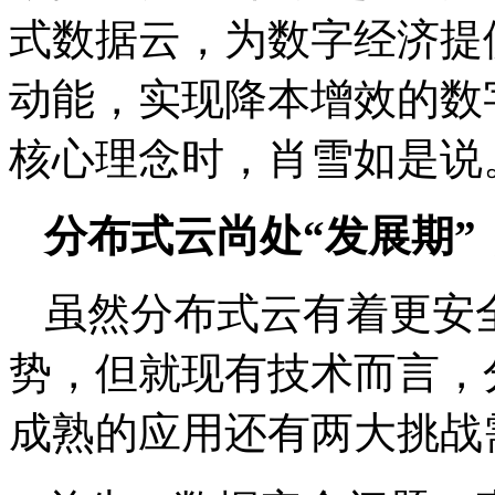
式数据云，为数字经济提
动能，实现降本增效的数
核心理念时，肖雪如是说
分布式云尚处“发展期”
虽然分布式云有着更安
势，但就现有技术而言，
成熟的应用还有两大挑战