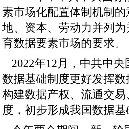
素市场化配置体制机制的
地、资本、劳动力并列为
育数据要素市场的要求。
2022年12月，中共
数据基础制度更好发挥数
构建数据产权、流通交易
度，初步形成我国数据基