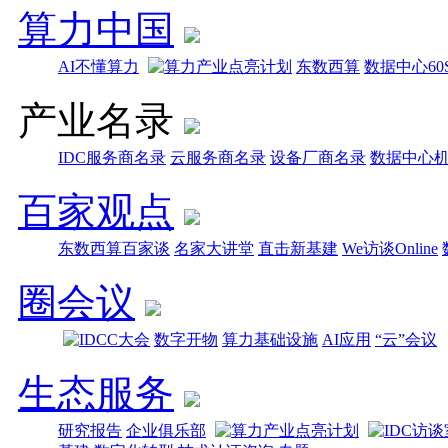
算力中国
AI不懂算力
东数西算
数据中心60
产业名录
IDC服务商名录
云服务商名录
设备厂商名录
数据中心
百家观点
东数西算百家谈
名家大讲堂
直击新基建
We访谈Online
圈会议
数字开物
算力基础设施
AI应用
“云”会议
生态服务
研究报告
企业俱乐部