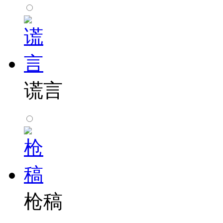
谎言
枪稿