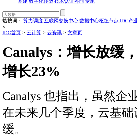
基建
数字化转型
技术认证咨询
专题
热搜词：
算力调度
互联网交换中心
数据中心枢纽节点
IDC产
×
IDC首页
>
云计算
>
云资讯
>
文章页
Canalys：增长放
增长23%
Canalys 也指出，虽
在未来几个季度，云基础
缓。