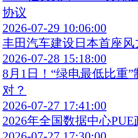
协议
2026-07-29 10:06:00
丰田汽车建设日本首座风
2026-07-28 15:18:00
8月1日！“绿电最低比重
对？
2026-07-27 17:41:00
2026年全国数据中心PU
2026-07-27 17:30:00