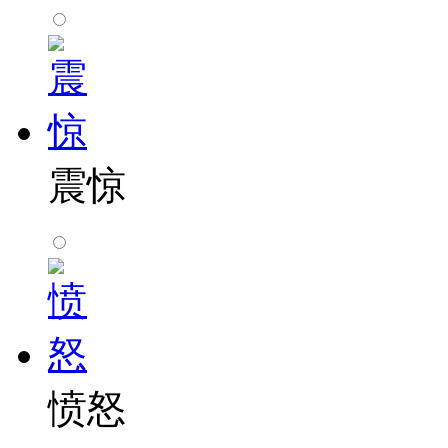
震惊
愤怒