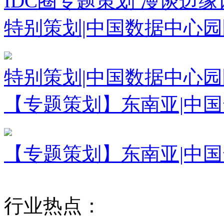
IDC圈专题策划 漫谈边缘
特别策划|中国数据中心
特别策划|中国数据中心
【专题策划】东南亚|中
【专题策划】东南亚|中
行业热点：