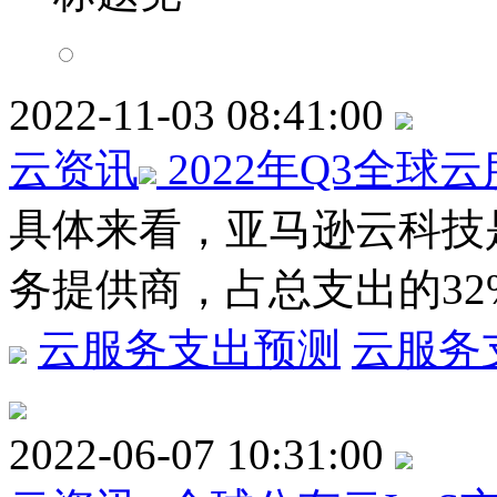
2022-11-03 08:41:00
云资讯
2022年Q3全
具体来看，亚马逊云科技是
务提供商，占总支出的32
云服务支出预测
云服务
2022-06-07 10:31:00