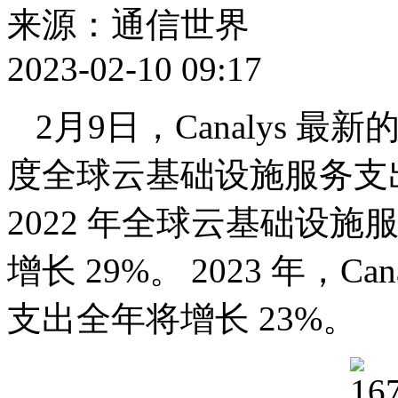
来源：通信世界
2023-02-10 09:17
2月9日，Canalys 最
度全球云基础设施服务支
2022 年全球云基础设施
增长 29%。 2023 年，
支出全年将增长 23%。