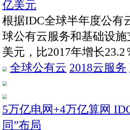
亿美元
根据IDC全球半年度公
球公有云服务和基础设施支出
美元，比2017年增长23.
全球公有云
2018云服务
5万亿电网+4万亿算网 I
同”布局