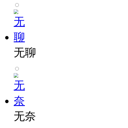
无聊
无奈