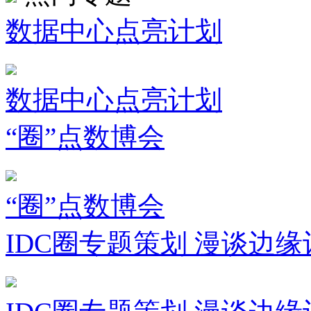
数据中心点亮计划
数据中心点亮计划
“圈”点数博会
“圈”点数博会
IDC圈专题策划 漫谈边缘