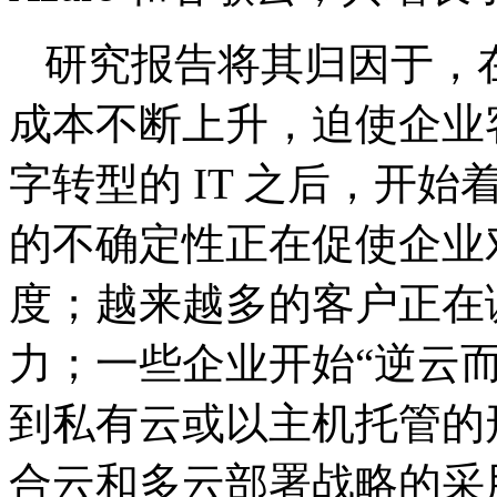
研究报告将其归因于，
成本不断上升，迫使企业
字转型的 IT 之后，开
的不确定性正在促使企业对
度；越来越多的客户正在
力；一些企业开始“逆云
到私有云或以主机托管的
合云和多云部署战略的采