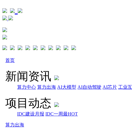
首页
新闻资讯
算力中心
算力出海
AI大模型
AI自动驾驶
AI芯片
工业
项目动态
IDC建设月报
IDC一周最HOT
算力出海