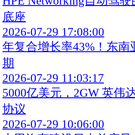
HPE Networking
底座
2026-07-29 17:08:00
年复合增长率43%！东
期
2026-07-29 11:03:17
5000亿美元，2GW 英
协议
2026-07-29 10:06:00