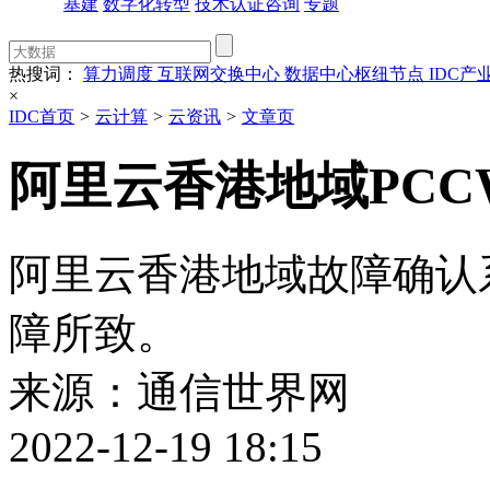
基建
数字化转型
技术认证咨询
专题
热搜词：
算力调度
互联网交换中心
数据中心枢纽节点
IDC产
×
IDC首页
>
云计算
>
云资讯
>
文章页
阿里云香港地域PC
阿里云香港地域故障确认
障所致。
来源：通信世界网
2022-12-19 18:15