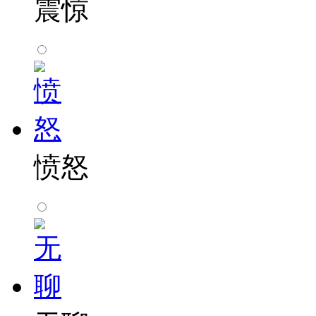
震惊
愤怒