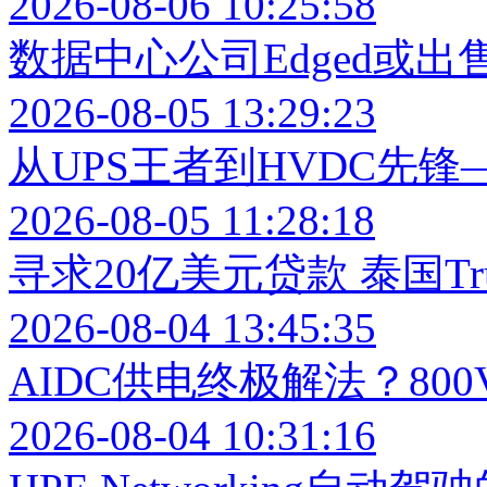
2026-08-06 10:25:58
数据中心公司Edged或出售
2026-08-05 13:29:23
从UPS王者到HVDC先锋
2026-08-05 11:28:18
寻求20亿美元贷款 泰国Tr
2026-08-04 13:45:35
AIDC供电终极解法？80
2026-08-04 10:31:16