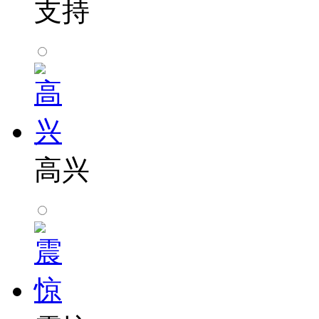
支持
高兴