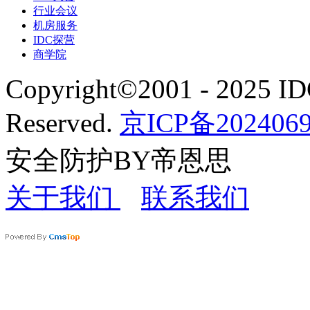
行业会议
机房服务
IDC探营
商学院
Copyright©2001 - 2025 I
Reserved.
京ICP备2024069
安全防护BY帝恩思
关于我们
联系我们