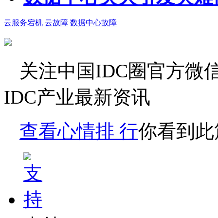
云服务宕机
云故障
数据中心故障
关注
中国IDC圈
官方微
IDC产业最新资讯
查看心情排 行
你看到此