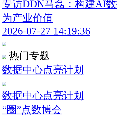
专访DDN马磊：构建AI
为产业价值
2026-07-27 14:19:36
热门专题
数据中心点亮计划
数据中心点亮计划
“圈”点数博会