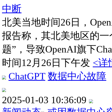
中断
北美当地时间26日，Ope
报告称，其北美地区的一
题”，导致OpenAI旗下Cha
时间12月26日下午发
<详
ChatGPT
数据中心故障
2025-01-03 10:36:09