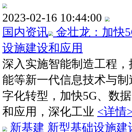
2023-02-16 10:44:00
国内资讯
金壮龙：加快
设施建设和应用
深入实施智能制造工程，
能等新一代信息技术与制
字化转型，加快5G、数
和应用，深化工业
<详情
新基建
新型基础设施建