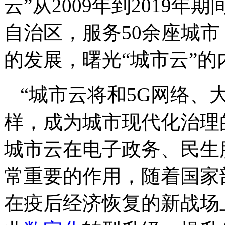
云”从2009年到2019
自治区，服务50余座城市
的发展，曙光“城市云”
“城市云将和5G网络、
样，成为城市现代化治理
城市云在电子政务、民生
常重要的作用，随着国家
在疫后经济恢复的新战场