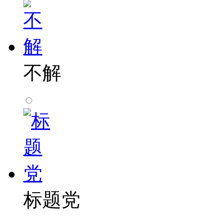
不解
标题党