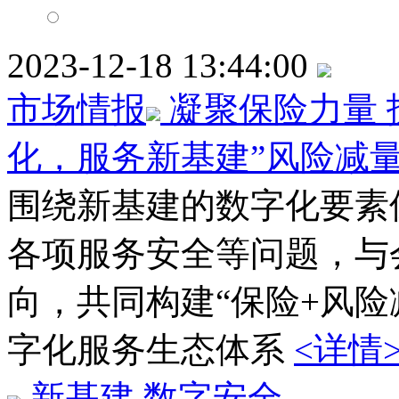
2023-12-18 13:44:00
市场情报
凝聚保险力量 护
化，服务新基建”风险减
围绕新基建的数字化要素
各项服务安全等问题，与
向，共同构建“保险+风险
字化服务生态体系
<详情
新基建
数字安全