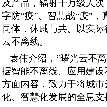
及产品，辐射千万级人次
字防“疫”、智慧战“疫”
同体，休戚与共。以实际
云不离线。
袁伟介绍，“曙光云不离
据智能不离线、应用建设
方面内容，致力于将城市
化、智慧化发展的全息支