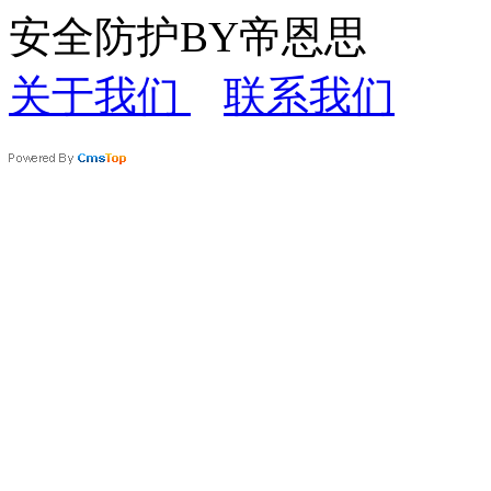
安全防护BY帝恩思
关于我们
联系我们