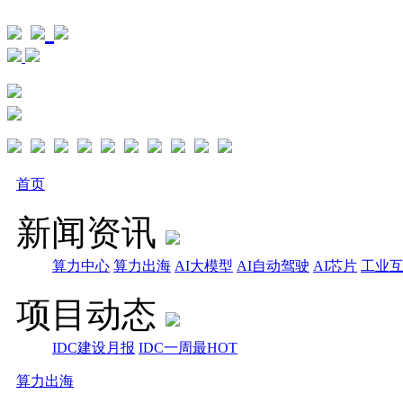
首页
新闻资讯
算力中心
算力出海
AI大模型
AI自动驾驶
AI芯片
工业
项目动态
IDC建设月报
IDC一周最HOT
算力出海