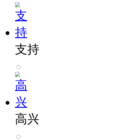
支持
高兴