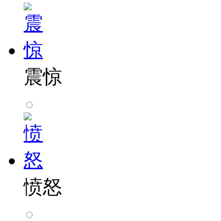
震惊
愤怒