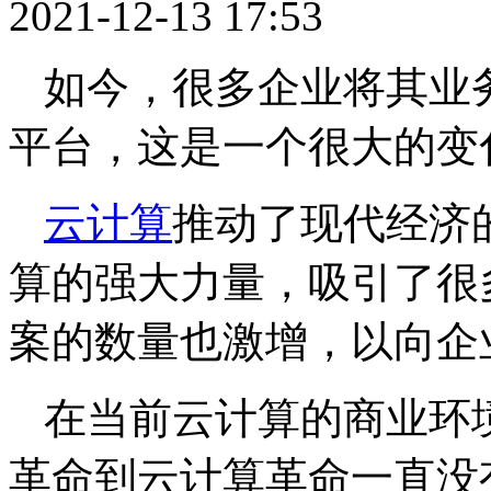
2021-12-13 17:53
如今，很多企业将其业
平台，这是一个很大的变
云计算
推动了现代经济
算的强大力量，吸引了很
案的数量也激增，以向企
在当前云计算的商业环
革命到云计算革命一直没