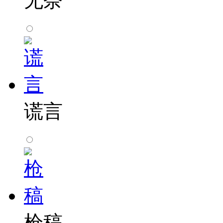
无奈
谎言
枪稿