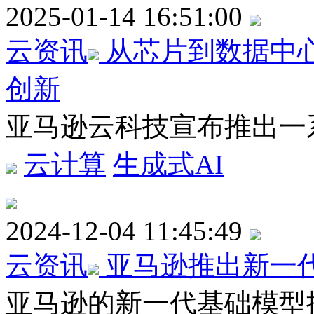
2025-01-14 16:51:00
云资讯
从芯片到数据中
创新
亚马逊云科技宣布推出一
云计算
生成式AI
2024-12-04 11:45:49
云资讯
亚马逊推出新一代基
亚马逊的新一代基础模型