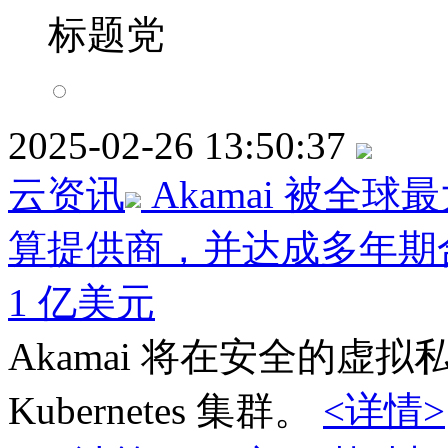
标题党
2025-02-26 13:50:37
云资讯
Akamai 被
算提供商，并达成多年期
1 亿美元
Akamai 将在安全的虚拟
Kubernetes 集群。
<详情>