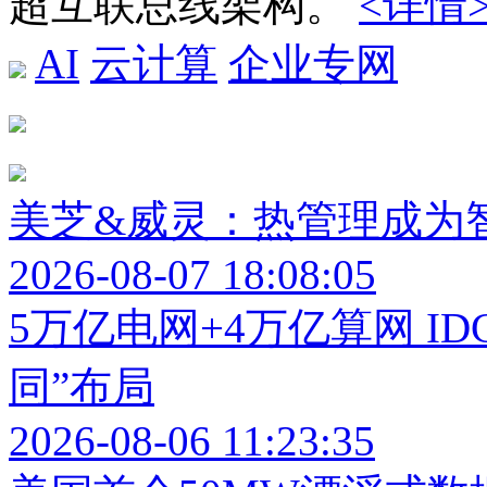
超互联总线架构。
<详情
AI
云计算
企业专网
美芝&威灵：热管理成为
2026-08-07 18:08:05
5万亿电网+4万亿算网 I
同”布局
2026-08-06 11:23:35