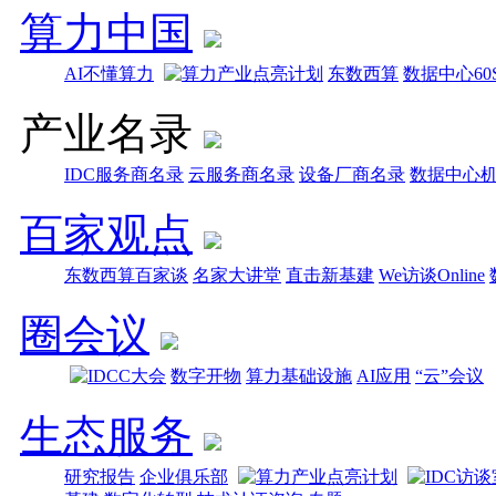
算力中国
AI不懂算力
东数西算
数据中心60
产业名录
IDC服务商名录
云服务商名录
设备厂商名录
数据中心
百家观点
东数西算百家谈
名家大讲堂
直击新基建
We访谈Online
圈会议
数字开物
算力基础设施
AI应用
“云”会议
生态服务
研究报告
企业俱乐部