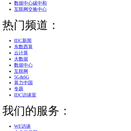
数据中心碳中和
互联网交换中心
热门频道：
IDC新闻
东数西算
云计算
大数据
数据中心
互联网
5G&6G
算力中国
专题
IDC访谈室
我们的服务：
WE访谈