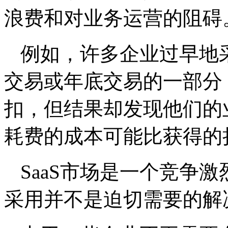
浪费和对业务运营的阻碍
例如，许多企业过早地
交易或年底交易的一部分
扣，但结果却发现他们的
耗费的成本可能比获得的
SaaS市场是一个竞争
采用并不是迫切需要的解