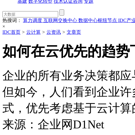
基建
数字化转型
技术认证咨询
专题
热搜词：
算力调度
互联网交换中心
数据中心枢纽节点
IDC产
×
IDC首页
>
云计算
>
云资讯
>
文章页
如何在云优先的趋势
企业的所有业务决策都应
但如今，人们看到企业许
式，优先考虑基于云计算
来源：企业网D1Net