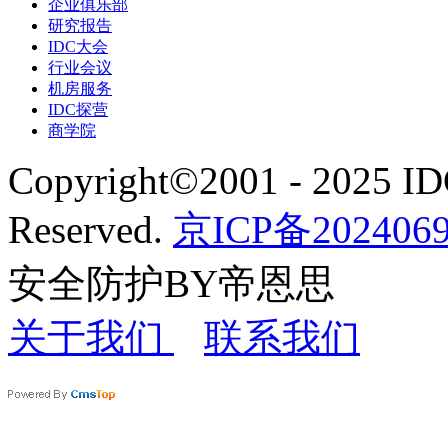
企业俱乐部
研究报告
IDC大会
行业会议
机房服务
IDC探营
商学院
Copyright©2001 - 2025 I
Reserved.
京ICP备2024069
安全防护BY帝恩思
关于我们
联系我们