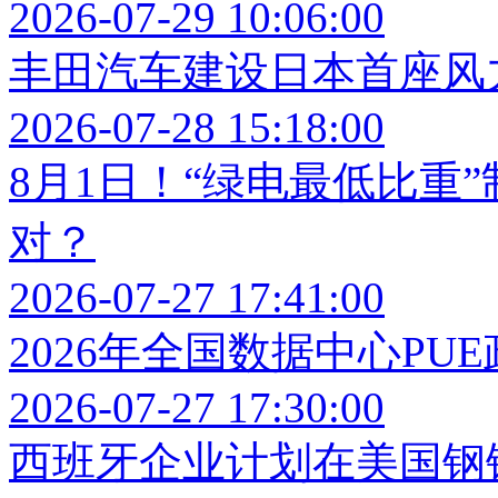
2026-07-29 10:06:00
丰田汽车建设日本首座风
2026-07-28 15:18:00
8月1日！“绿电最低比重
对？
2026-07-27 17:41:00
2026年全国数据中心PU
2026-07-27 17:30:00
西班牙企业计划在美国钢