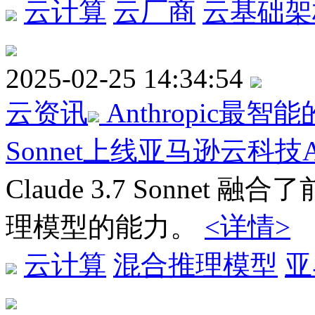
云计算
云厂商
云基础架
2025-02-25 14:34:54
云资讯
Anthropic最智
Sonnet上线亚马逊云科技Ama
Claude 3.7 Sonne
理模型的能力。
<详情>
云计算
混合推理模型
亚