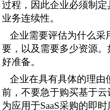
过程，因此企业必须制定
业务连续性。
企业需要评估为什么采
要，以及需要多少资源。
好准备。
企业在具有具体的理由
前，不要急于购买基于云
为应用于SaaS采购的即