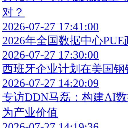
对？
2026-07-27 17:41:00
2026年全国数据中心PU
2026-07-27 17:30:00
西班牙企业计划在美国钢
2026-07-27 14:20:09
专访DDN马磊：构建AI
为产业价值
2026-07-27 14:19:36