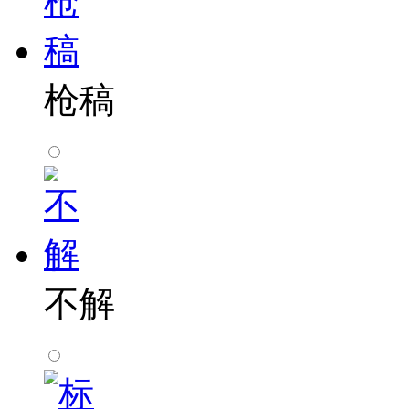
枪稿
不解