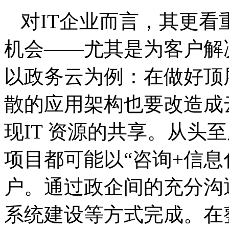
对IT企业而言，其更
机会——尤其是为客户解
以政务云为例：在做好顶
散的应用架构也要改造成
现IT 资源的共享。从头
项目都可能以“咨询+信息
户。通过政企间的充分沟
系统建设等方式完成。在