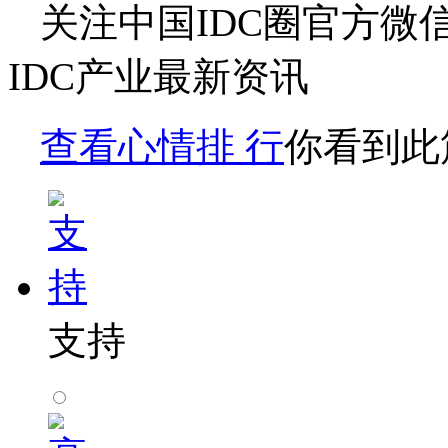
关注
中国IDC圈
官方微
IDC产业最新资讯
查看心情排 行
你看到此
支持