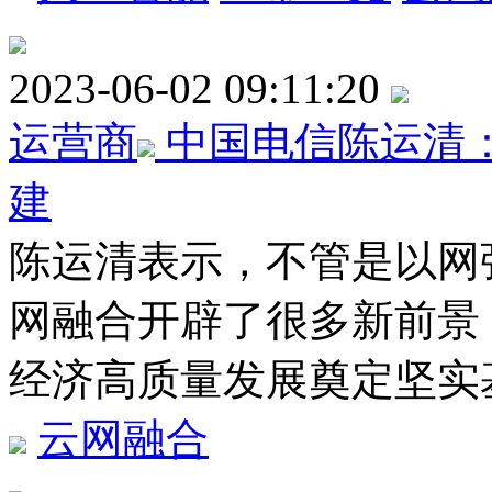
2023-06-02 09:11:20
运营商
中国电信陈运清
建
陈运清表示，不管是以网
网融合开辟了很多新前景
经济高质量发展奠定坚实
云网融合