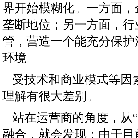
界开始模糊化。一方面，
垄断地位；另一方面，行
管，营造一个能充分保护
环境。
受技术和商业模式等因
理解有很大差别。
站在运营商的角度，从
融合，就会发现：由于目