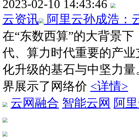
2023-02-10 14:43:46
云资讯
阿里云孙成浩：
在“东数西算”的大背景
代、算力时代重要的产业
化升级的基石与中坚力量
界展示了网络价
<详情>
云网融合
智能云网
阿里