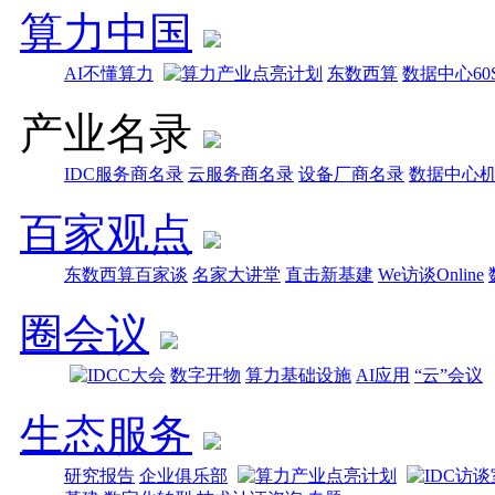
算力中国
AI不懂算力
东数西算
数据中心60
产业名录
IDC服务商名录
云服务商名录
设备厂商名录
数据中心
百家观点
东数西算百家谈
名家大讲堂
直击新基建
We访谈Online
圈会议
数字开物
算力基础设施
AI应用
“云”会议
生态服务
研究报告
企业俱乐部