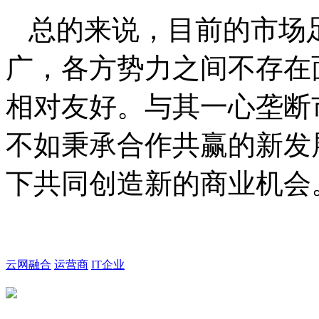
总的来说，目前的市场
广，各方势力之间不存在
相对友好。与其一心垄断
不如秉承合作共赢的新发
下共同创造新的商业机会
云网融合
运营商
IT企业