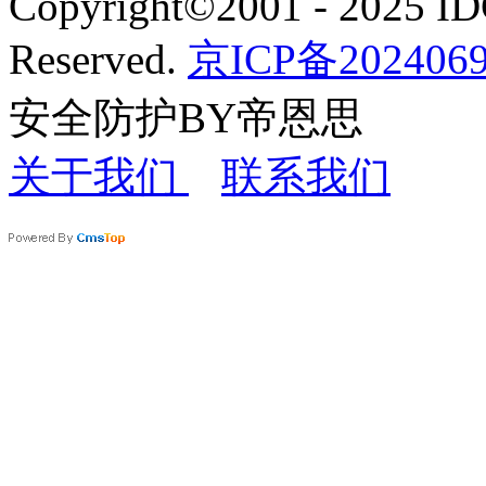
Copyright©2001 - 2025 I
Reserved.
京ICP备2024069
安全防护BY帝恩思
关于我们
联系我们