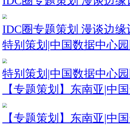
IDC圈专题策划 漫谈边缘
IDC圈专题策划 漫谈边缘
特别策划|中国数据中心
特别策划|中国数据中心
【专题策划】东南亚|中
【专题策划】东南亚|中