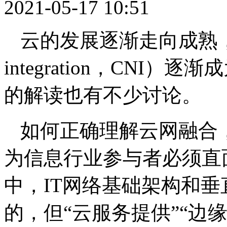
2021-05-17 10:51
云的发展逐渐走向成熟，“云网
integration，CN
的解读也有不少讨论。
如何正确理解云网融合
为信息行业参与者必须直
中，IT网络基础架构和
的，但“云服务提供”“边