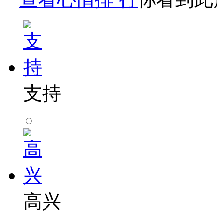
支持
高兴