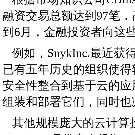
融资交易总额达到97笔，高
到6月，金融投资者向这
例如，SnykInc.最
已有五年历史的组织使得
安全性整合到基于云的应
组装和部署它们，同时也
其他规模庞大的云计算