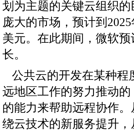
划为主题的关键云组织的
庞大的市场，预计到2025
美元。在此期间，微软预
长。
公共云的开发在某种程
远地区工作的努力推动的
的能力来帮助远程协作。
绕云技术的新服务提升，