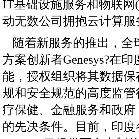
IT基础设施服务和物联网(
动无数公司拥抱云计算服
随着新服务的推出，全
方案创新者Genesys?在印度
能，授权组织将其数据保
规和安全规范的高度监管
疗保健、金融服务和政府
的先决条件。目前，印度