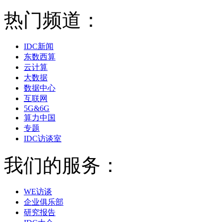
热门频道：
IDC新闻
东数西算
云计算
大数据
数据中心
互联网
5G&6G
算力中国
专题
IDC访谈室
我们的服务：
WE访谈
企业俱乐部
研究报告