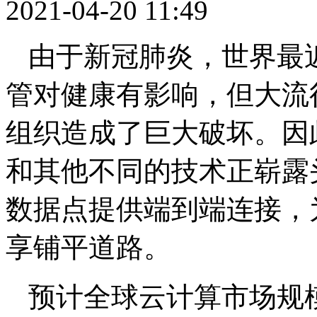
2021-04-20 11:49
由于新冠肺炎，世界最
管对健康有影响，但大流
组织造成了巨大破坏。因
和其他不同的技术正崭露
数据点提供端到端连接，
享铺平道路。
预计全球云计算市场规模将