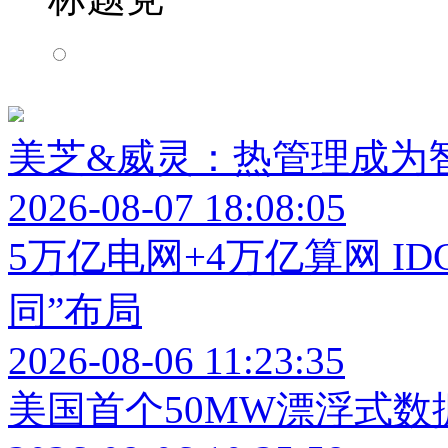
美芝&威灵：热管理成为
2026-08-07 18:08:05
5万亿电网+4万亿算网 I
同”布局
2026-08-06 11:23:35
美国首个50MW漂浮式