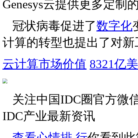
Genesys云提供更多定
冠状病毒促进了
数字化
计算的转型也提出了对新
云计算市场价值
8321亿
关注
中国IDC圈
官方微
IDC产业最新资讯
查看心情排 行
你看到此