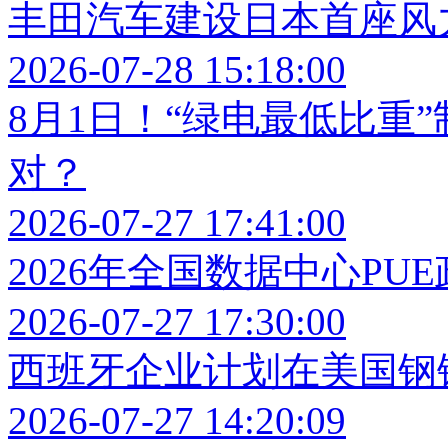
丰田汽车建设日本首座风
2026-07-28 15:18:00
8月1日！“绿电最低比重
对？
2026-07-27 17:41:00
2026年全国数据中心PU
2026-07-27 17:30:00
西班牙企业计划在美国钢
2026-07-27 14:20:09