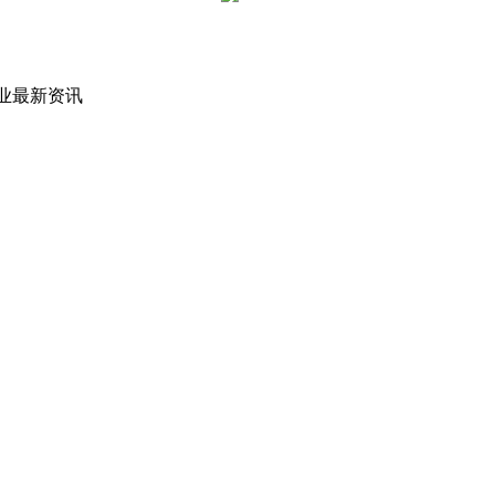
业最新资讯