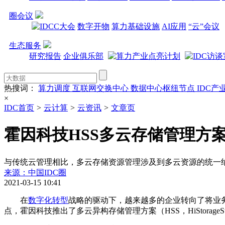
圈会议
数字开物
算力基础设施
AI应用
“云”会议
生态服务
研究报告
企业俱乐部
热搜词：
算力调度
互联网交换中心
数据中心枢纽节点
IDC产
×
IDC首页
>
云计算
>
云资讯
>
文章页
霍因科技HSS多云存储管理方
与传统云管理相比，多云存储资源管理涉及到多云资源的统一
来源：中国IDC圈
2021-03-15 10:41
在
数字化转型
战略的驱动下，越来越多的企业转向了将业
点，霍因科技推出了多云异构存储管理方案（HSS，HiStora