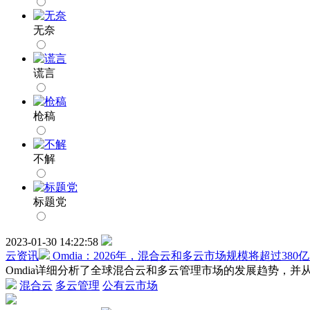
无奈
谎言
枪稿
不解
标题党
2023-01-30 14:22:58
云资讯
Omdia：2026年，混合云和多云市场规模将超过380
Omdia详细分析了全球混合云和多云管理市场的发展趋势，并
混合云
多云管理
公有云市场