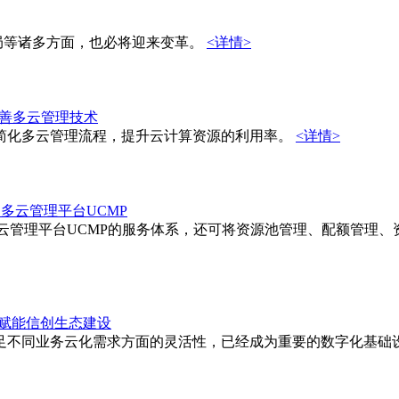
格局等诸多方面，也必将迎来变革。
<详情>
同完善多云管理技术
简化多云管理流程，提升云计算资源的利用率。
<详情>
云多云管理平台UCMP
云多云管理平台UCMP的服务体系，还可将资源池管理、配额管理
管理 赋能信创生态建设
足不同业务云化需求方面的灵活性，已经成为重要的数字化基础