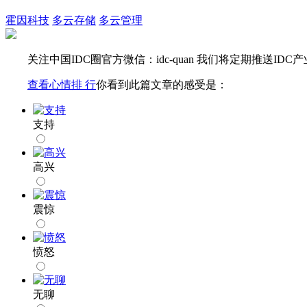
霍因科技
多云存储
多云管理
关注
中国IDC圈
官方微信：
idc-quan
我们将定期推送IDC产
查看心情排 行
你看到此篇文章的感受是：
支持
高兴
震惊
愤怒
无聊