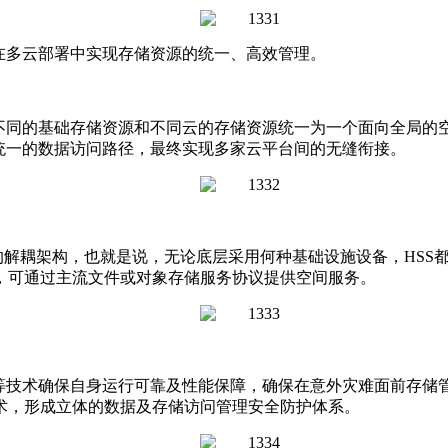
在多云部署中实现存储资源的统一、高效管理。
不同的基础存储资源和不同云的存储资源统一为一个面向全局的
统一的数据访问路径，最终实现多家云平台间的无缝衔接。
”的解耦架构，也就是说，无论底层采用何种基础设施设备，HS
，可通过主流文件或对象存储服务协议提供空间服务。
等技术确保自身运行可靠及性能保障，确保在意外灾难面前存储
术，形成立体的数据及存储访问管理安全防护体系。