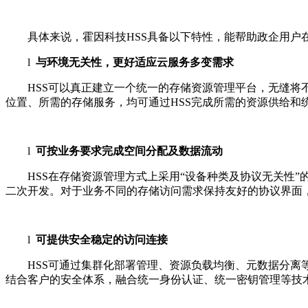
具体来说，霍因科技HSS具备以下特性，能帮助政企用户
l
与环境无关性，更好适应云服务多变需求
HSS可以真正建立一个统一的存储资源管理平台，无缝将
位置、所需的存储服务，均可通过HSS完成所需的资源供给和
l
可按业务要求完成空间分配及数据流动
HSS在存储资源管理方式上采用“设备种类及协议无关性
二次开发。对于业务不同的存储访问需求保持友好的协议界面
l
可提供安全稳定的访问连接
HSS可通过集群化部署管理、资源负载均衡、元数据分离
结合客户的安全体系，融合统一身份认证、统一密钥管理等技