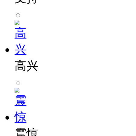
高兴
震惊