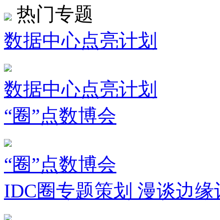
热门专题
数据中心点亮计划
数据中心点亮计划
“圈”点数博会
“圈”点数博会
IDC圈专题策划 漫谈边缘