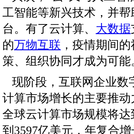
工智能等新兴技术，并帮
台。有了云计算、
大数据
的
万物互联
，疫情期间的
策、组织协同才成为可能
现阶段，互联网企业数
计算市场增长的主要推动力。根
全球云计算市场规模将达到2
到3597亿美元，年复合