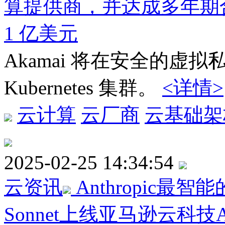
算提供商，并达成多年期
1 亿美元
Akamai 将在安全的虚拟
Kubernetes 集群。
<详情>
云计算
云厂商
云基础架
2025-02-25 14:34:54
云资讯
Anthropic最智
Sonnet上线亚马逊云科技Ama