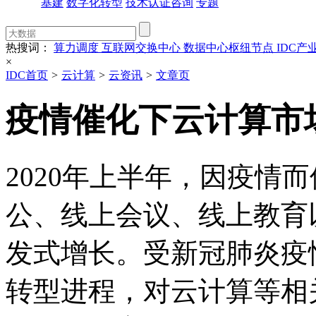
基建
数字化转型
技术认证咨询
专题
热搜词：
算力调度
互联网交换中心
数据中心枢纽节点
IDC产
×
IDC首页
>
云计算
>
云资讯
>
文章页
疫情催化下云计算市
2020年上半年，因疫情
公、线上会议、线上教育
发式增长。受新冠肺炎疫
转型进程，对云计算等相