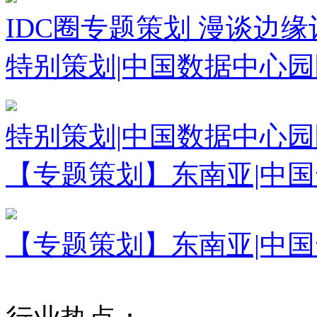
IDC圈专题策划 漫谈边缘
特别策划|中国数据中心
特别策划|中国数据中心
【专题策划】东南亚|中
【专题策划】东南亚|中