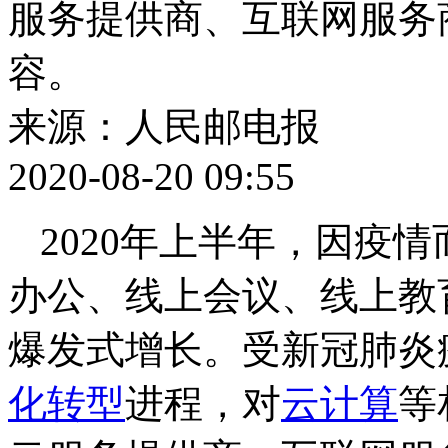
服务提供商、互联网服务
容。
来源：人民邮电报
2020-08-20 09:55
2020年上半年，因疫
办公、线上会议、线上教
爆发式增长。受新冠肺炎
化转型
进程，对
云计算
等