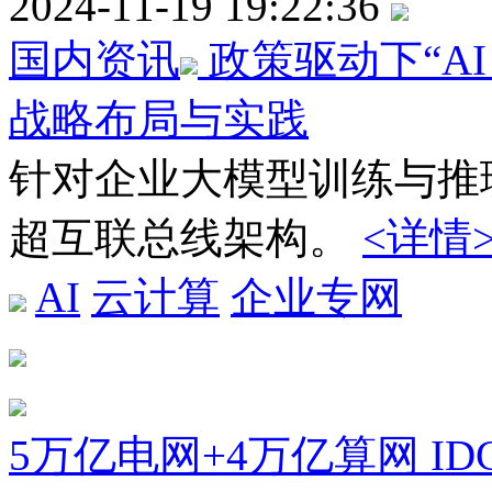
2024-11-19 19:22:36
国内资讯
政策驱动下“A
战略布局与实践
针对企业大模型训练与推
超互联总线架构。
<详情
AI
云计算
企业专网
5万亿电网+4万亿算网 I