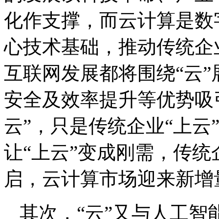
化作支撑，而云计算是数
心技术基础，推动传统企
互联网发展都将围绕“云
安全及效率提升等优势吸
云”，只是传统企业“上云
让“上云”变成刚需，传统
启，云计算市场迎来新增
其次，“云”又与人工智