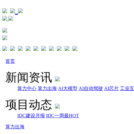
首页
新闻资讯
算力中心
算力出海
AI大模型
AI自动驾驶
AI芯片
工业
项目动态
IDC建设月报
IDC一周最HOT
算力出海