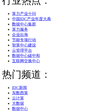
行业热点：
算力产业十问
中国IDC产业年度大典
数据中心集群
算力服务
企业出海
节能专项行动
智算中心建设
云管理平台
数据中心碳中和
互联网交换中心
热门频道：
IDC新闻
东数西算
云计算
大数据
数据中心