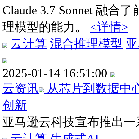
Claude 3.7 Sonne
理模型的能力。
<详情>
云计算
混合推理模型
亚
2025-01-14 16:51:00
云资讯
从芯片到数据中
创新
亚马逊云科技宣布推出一
云计算
生成式AI