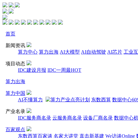
首页
新闻资讯
算力中心
算力出海
AI大模型
AI自动驾驶
AI芯片
工业
项目动态
IDC建设月报
IDC一周最HOT
算力出海
算力中国
AI不懂算力
东数西算
数据中心60
产业名录
IDC服务商名录
云服务商名录
设备厂商名录
数据中心
百家观点
东数西算百家谈
名家大讲堂
直击新基建
We访谈Online