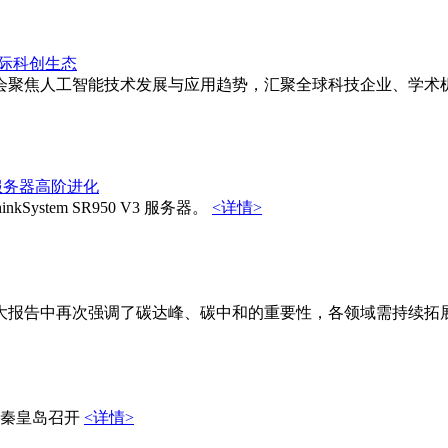
际科创生态
次大会聚焦人工智能技术发展与应用趋势，汇聚全球科技企业、学术
3 服务器高阶进化
stem SR950 V3 服务器。
<详情>
十大报告中再次强调了碳达峰、碳中和的重要性，各领域需持续拓
市秦皇岛召开
<详情>