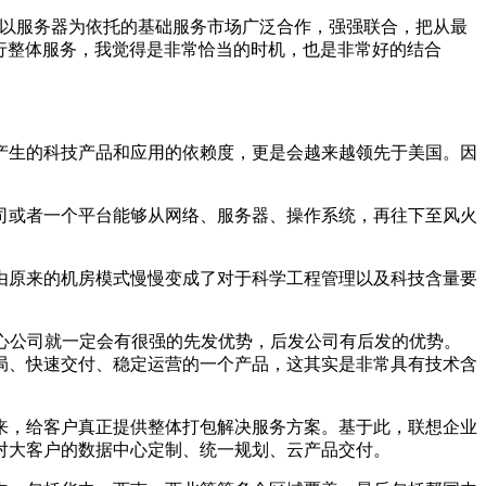
往以服务器为依托的基础服务市场广泛合作，强强联合，把从最
行整体服务，我觉得是非常恰当的时机，也是非常好的结合
产生的科技产品和应用的依赖度，更是会越来越领先于美国。因
司或者一个平台能够从网络、服务器、操作系统，再往下至风火
由原来的机房模式慢慢变成了对于科学工程管理以及科技含量要
中心公司就一定会有很强的先发优势，后发公司有后发的优势。
局、快速交付、稳定运营的一个产品，这其实是非常具有技术含
来，给客户真正提供整体打包解决服务方案。基于此，联想企业
对大客户的数据中心定制、统一规划、云产品交付。