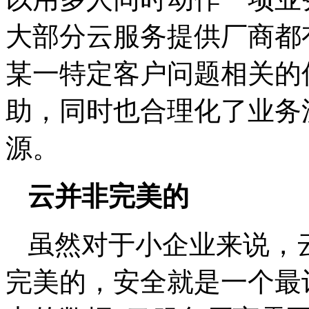
大部分云服务提供厂商都
某一特定客户问题相关的
助，同时也合理化了业务
源。
云并非完美的
虽然对于小企业来说，
完美的，安全就是一个最