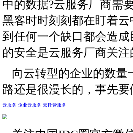
中的数据?云服务厂商需
黑客时时刻刻都在盯着云
到任何一个缺口都会造成
的安全是云服务厂商关注
向云转型的企业的数量
路还是很漫长的，事先要
云服务
企业云服务
云托管服务