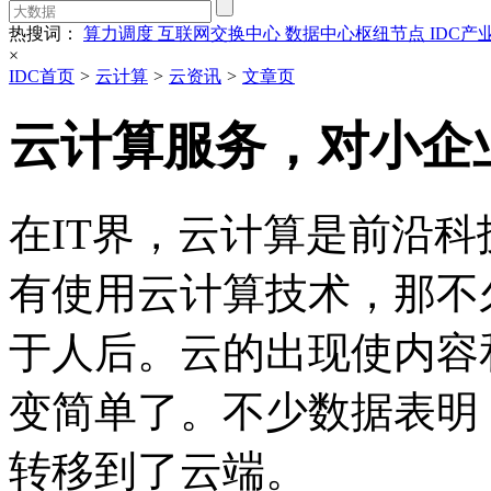
热搜词：
算力调度
互联网交换中心
数据中心枢纽节点
IDC产
×
IDC首页
>
云计算
>
云资讯
>
文章页
云计算服务，对小企
在IT界，云计算是前沿
有使用云计算技术，那不
于人后。云的出现使内容
变简单了。不少数据表明
转移到了云端。