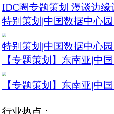
IDC圈专题策划 漫谈边缘
特别策划|中国数据中心
特别策划|中国数据中心
【专题策划】东南亚|中
【专题策划】东南亚|中
行业热点：