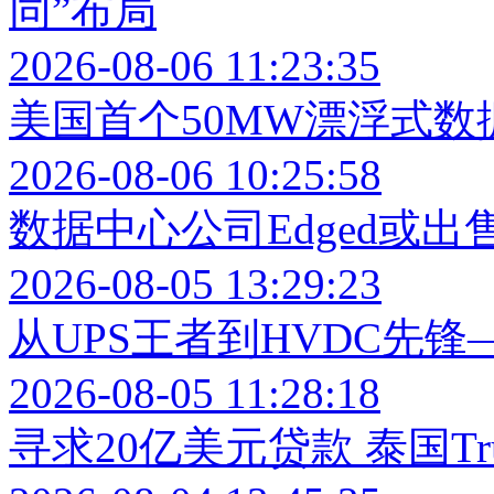
同”布局
2026-08-06 11:23:35
美国首个50MW漂浮式
2026-08-06 10:25:58
数据中心公司Edged或出售
2026-08-05 13:29:23
从UPS王者到HVDC先锋
2026-08-05 11:28:18
寻求20亿美元贷款 泰国Tr