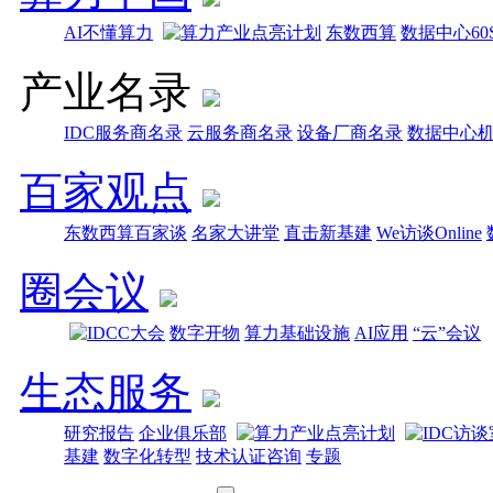
AI不懂算力
东数西算
数据中心60
产业名录
IDC服务商名录
云服务商名录
设备厂商名录
数据中心
百家观点
东数西算百家谈
名家大讲堂
直击新基建
We访谈Online
圈会议
数字开物
算力基础设施
AI应用
“云”会议
生态服务
研究报告
企业俱乐部
基建
数字化转型
技术认证咨询
专题