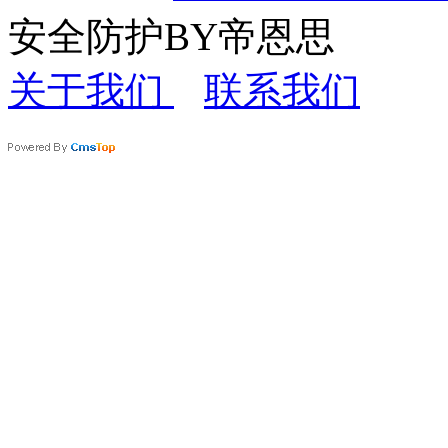
安全防护BY帝恩思
关于我们
联系我们