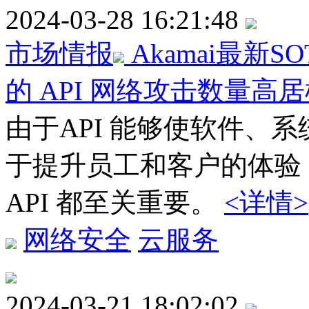
2024-03-28 16:21:48
市场情报
Akamai最新S
的 API 网络攻击数量高
由于API 能够使软件、
于提升员工和客户的体验
API 都至关重要。
<详情>
网络安全
云服务
2024-03-21 18:02:02