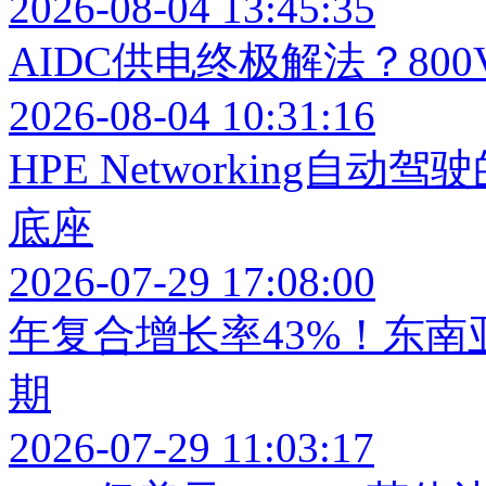
2026-08-04 13:45:35
AIDC供电终极解法？80
2026-08-04 10:31:16
HPE Networking
底座
2026-07-29 17:08:00
年复合增长率43%！东
期
2026-07-29 11:03:17