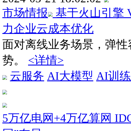
市场情报
基于火山引擎 
力企业云成本优化
面对离线业务场景，弹性容
势。
<详情>
云服务
AI大模型
AI训练
5万亿电网+4万亿算网 I