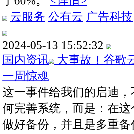
了60%。
<详情>
云服务
公有云
广告科技
2024-05-13 15:52:32
国内资讯
大事故！谷歌云
一周惊魂
这一事件给我们的启迪，
何完善系统，而是：在这
做好备份，并且是多重备