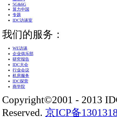
5G&6G
算力中国
专题
IDC访谈室
我们的服务：
WE访谈
企业俱乐部
研究报告
IDC大会
行业会议
机房服务
IDC探营
商学院
Copyright©2001 - 2013 I
Reserved.
京ICP备130131