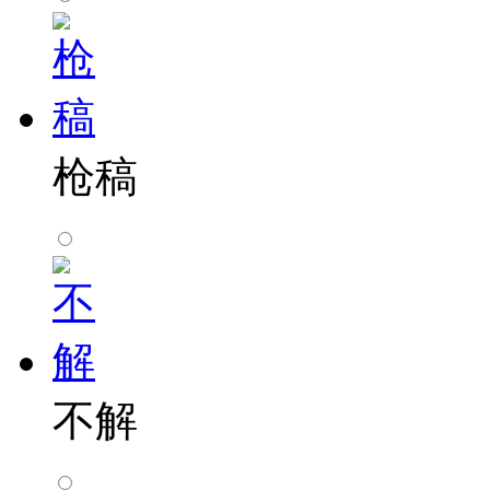
枪稿
不解