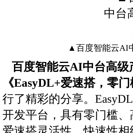
▲百度智能云A
百度智能云AI中台高级
《EasyDL+爱速搭，
行了精彩的分享。Easy
开发平台，具有零门槛、
爱速搭灵活性、快速性相结