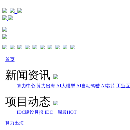
首页
新闻资讯
算力中心
算力出海
AI大模型
AI自动驾驶
AI芯片
工业
项目动态
IDC建设月报
IDC一周最HOT
算力出海