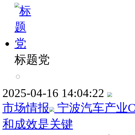
标题党
2025-04-16 14:04:22
市场情报
宁波汽车产业C
和成效是关键