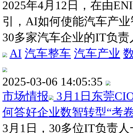
2025年4月12日，在由
引，AI如何使能汽车产业
30多家汽车企业的IT负
AI
汽车整车
汽车产业
2025-03-06 14:05:35
市场情报
3月1日东莞C
何答好企业数智转型“考卷
3月1日，30多位IT负