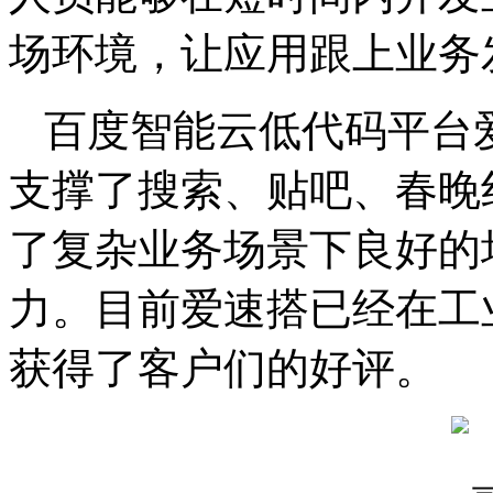
场环境，让应用跟上业务
百度智能云低代码平台爱
支撑了搜索、贴吧、春晚红
了复杂业务场景下良好的
力。目前爱速搭已经在工
获得了客户们的好评。