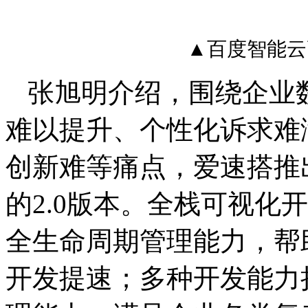
▲百度智能云
张旭明介绍，围绕企业
难以提升、个性化诉求难
创新难等痛点，爱速搭推
的2.0版本。全栈可视化
全生命周期管理能力，帮
开发提速；多种开发能力