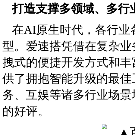
打造支撑多领域、多行
在AI原生时代，各行业
型。爱速搭凭借在复杂业
拽式的便捷开发方式和丰
供了拥抱智能升级的最佳
务、互娱等诸多行业场景
的好评。