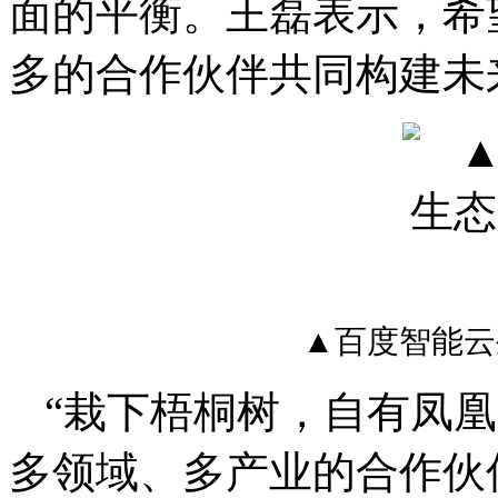
面的平衡。王磊表示，希
多的合作伙伴共同构建未
▲百度智能云
“栽下梧桐树，自有凤
多领域、多产业的合作伙