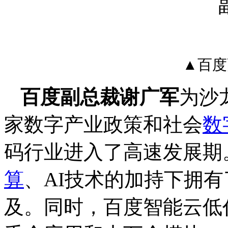
▲百度
百度副总裁谢广军
为沙
家数字产业政策和社会
数
码行业进入了高速发展期
算
、AI技术的加持下拥
及。同时，百度智能云低