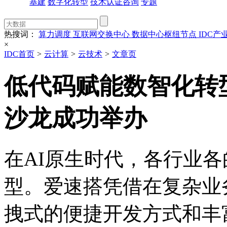
基建
数字化转型
技术认证咨询
专题
热搜词：
算力调度
互联网交换中心
数据中心枢纽节点
IDC产
×
IDC首页
>
云计算
>
云技术
>
文章页
低代码赋能数智化转
沙龙成功举办
在AI原生时代，各行业各
型。爱速搭凭借在复杂业
拽式的便捷开发方式和丰