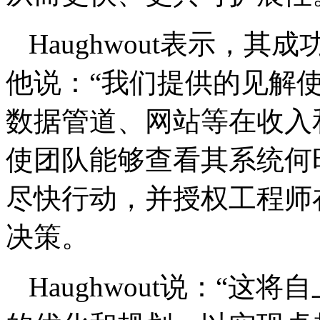
Haughwout表示，
他说：“我们提供的见解
数据管道、网站等在收入
使团队能够查看其系统何
尽快行动，并授权工程师
决策。
Haughwout说：“