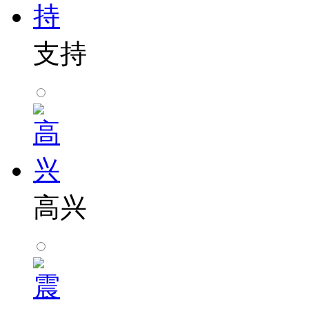
支持
高兴