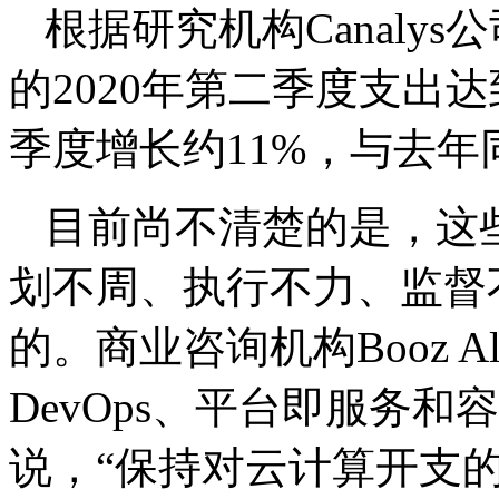
根据研究机构Canaly
的2020年第二季度支出
季度增长约11%，与去年
目前尚不清楚的是，这
划不周、执行不力、监督
的。商业咨询机构Booz All
DevOps、平台即服务和容
说，“保持对云计算开支