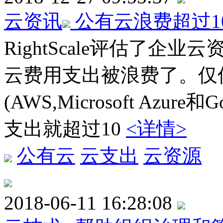
云资讯
公有云浪费超过1
RightScale评估了企
云费用支出被浪费了。仅
(AWS,Microsoft Azure和
支出就超过10
<详情>
公有云
云支出
云资源
2018-06-11 16:28:08