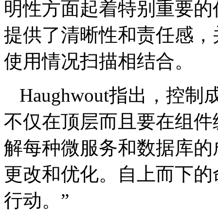
明性方面起着特别重要的
提供了清晰性和责任感，
使用情况扫描相结合。
Haughwout指出，
不仅在顶层而且要在组件
解每种微服务和数据库的
更改和优化。自上而下的
行动。”