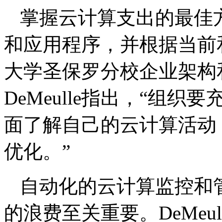
掌握云计算支出的最佳
和应用程序，并根据当前
大学圣保罗分校企业架构和
DeMeulle指出，“组
面了解自己的云计算活动
优化。”
自动化的云计算监控和
的浪费至关重要。DeMeu