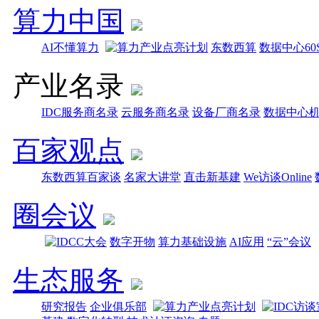
算力中国
AI不懂算力
东数西算
数据中心60
产业名录
IDC服务商名录
云服务商名录
设备厂商名录
数据中心
百家观点
东数西算百家谈
名家大讲堂
直击新基建
We访谈Online
圈会议
数字开物
算力基础设施
AI应用
“云”会议
生态服务
研究报告
企业俱乐部