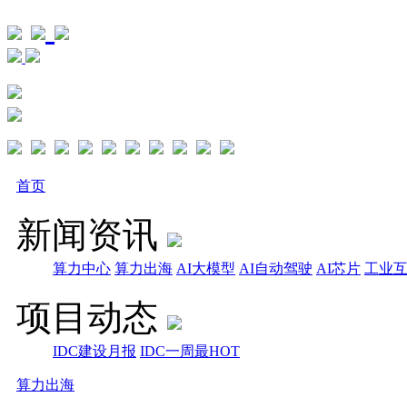
首页
新闻资讯
算力中心
算力出海
AI大模型
AI自动驾驶
AI芯片
工业
项目动态
IDC建设月报
IDC一周最HOT
算力出海