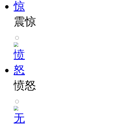
震惊
愤怒