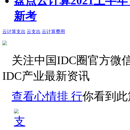
盘点云计算2021上半
新考
云计算支出
云支出
云计算费用
关注
中国IDC圈
官方微
IDC产业最新资讯
查看心情排 行
你看到此