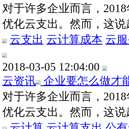
对于许多企业而言，201
优化云支出。然而，这说
云支出
云计算成本
云服
2018-03-05 12:04:00
云资讯
企业要怎么做才
对于许多企业而言，201
优化云支出。然而，这说
云计算
云计算支出
公有