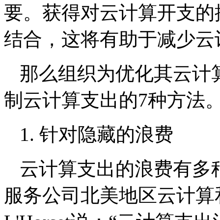
要。获得对云计算开支的
结合，这将有助于减少云
那么组织为优化其云计
制云计算支出的7种方法
1. 针对隐藏的浪费
云计算支出的浪费有多
服务公司北美地区云计算和基础