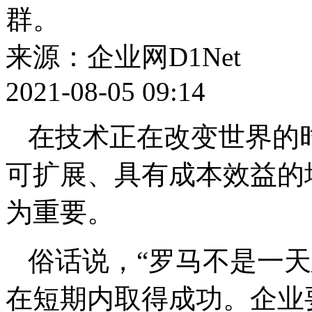
群。
来源：企业网D1Net
2021-08-05 09:14
在技术正在改变世界的
可扩展、具有成本效益的
为重要。
俗话说，“罗马不是一
在短期内取得成功。企业