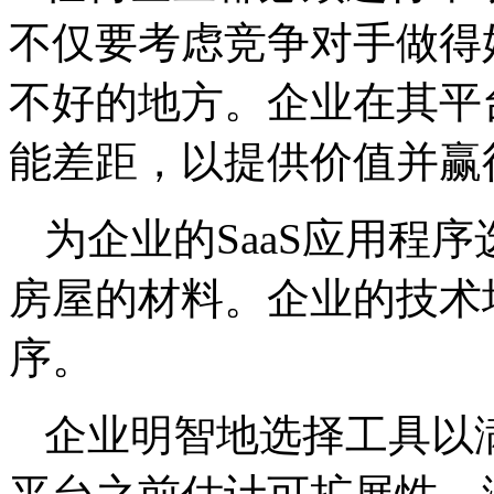
不仅要考虑竞争对手做得
不好的地方。企业在其平
能差距，以提供价值并赢
为企业的SaaS应用程
房屋的材料。企业的技术
序。
企业明智地选择工具以