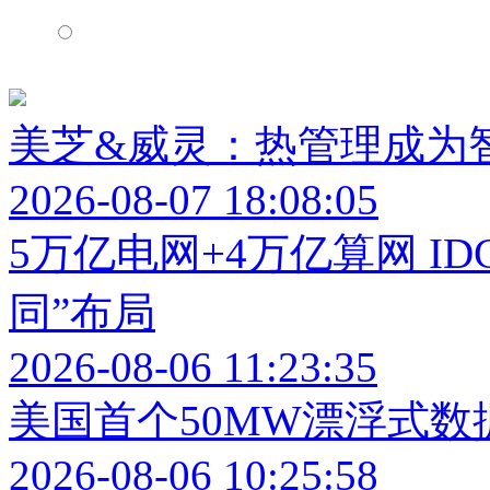
美芝&威灵：热管理成为
2026-08-07 18:08:05
5万亿电网+4万亿算网 I
同”布局
2026-08-06 11:23:35
美国首个50MW漂浮式
2026-08-06 10:25:58