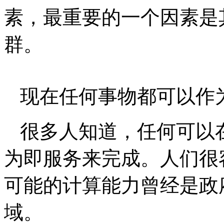
素，最重要的一个因素是
群。
现在任何事物都可以作
很多人知道，任何可以
为即服务来完成。人们很
可能的计算能力曾经是政
域。