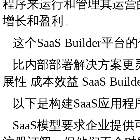
程序来运行和管理其运营
增长和盈利。
这个SaaS Builder平
比内部部署解决方案更
展性 成本效益 SaaS Bu
以下是构建SaaS应用
SaaS模型要求企业提