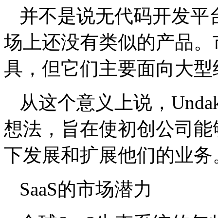
并不是说无代码开发平
场上还没有类似的产品。
具，但它们主要面向大型
从这个意义上说，Undaku
想法，旨在使初创公司能
下发展和扩展他们的业务
SaaS的市场潜力