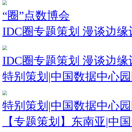
“圈”点数博会
IDC圈专题策划 漫谈边缘
IDC圈专题策划 漫谈边缘
特别策划|中国数据中心
特别策划|中国数据中心
【专题策划】东南亚|中