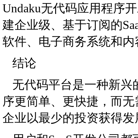
Undaku无代码应用程
建企业级、基于订阅的Sa
软件、电子商务系统和内
结论
无代码平台是一种新兴
序更简单、更快捷，而无
企业以最少的投资获得发