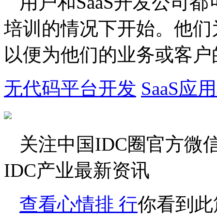
用户和SaaS开发公司
培训的情况下开始。他们
以便为他们的业务或客户
无代码平台开发
SaaS应
关注
中国IDC圈
官方微
IDC产业最新资讯
查看心情排 行
你看到此