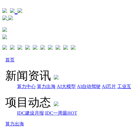
首页
新闻资讯
算力中心
算力出海
AI大模型
AI自动驾驶
AI芯片
工业
项目动态
IDC建设月报
IDC一周最HOT
算力出海