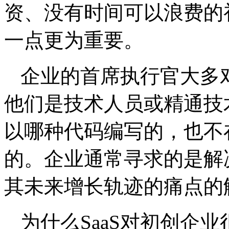
资、没有时间可以浪费的
一点更为重要。
企业的首席执行官大多
他们是技术人员或精通技
以哪种代码编写的，也不
的。企业通常寻求的是解
其未来增长轨迹的痛点的
为什么SaaS对初创企业