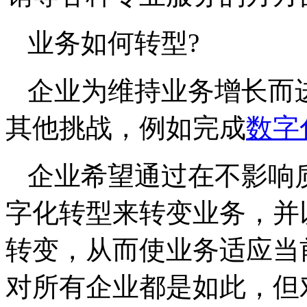
业务如何转型?
企业为维持业务增长而
其他挑战，例如完成
数字
企业希望通过在不影响
字化转型来转变业务，并
转变，从而使业务适应当
对所有企业都是如此，但