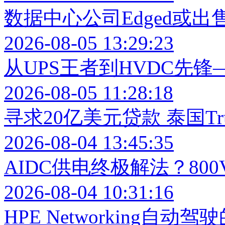
数据中心公司Edged或出售
2026-08-05 13:29:23
从UPS王者到HVDC先锋
2026-08-05 11:28:18
寻求20亿美元贷款 泰国Tr
2026-08-04 13:45:35
AIDC供电终极解法？80
2026-08-04 10:31:16
HPE Networking