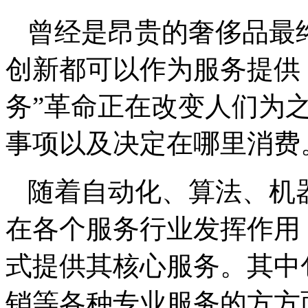
曾经是昂贵的奢侈品最
创新都可以作为服务提供
务”革命正在改变人们为
事项以及决定在哪里消费
随着自动化、算法、机
在各个服务行业发挥作用
式提供其核心服务。其中
销等各种专业服务的方方