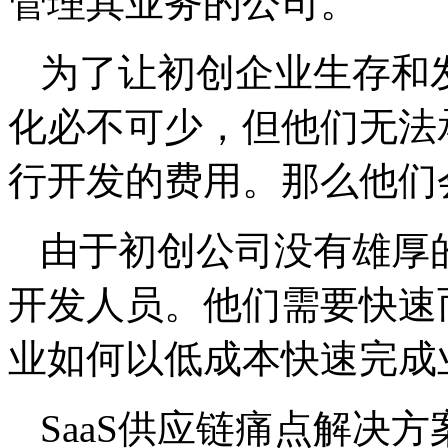
管理其业务的公司。
为了让初创企业生存和
化必不可少，但他们无法
行开发的费用。那么他们
由于初创公司没有雄厚的
开发人员。他们需要快速
业如何以低成本快速完成
SaaS供应链痛点解决方