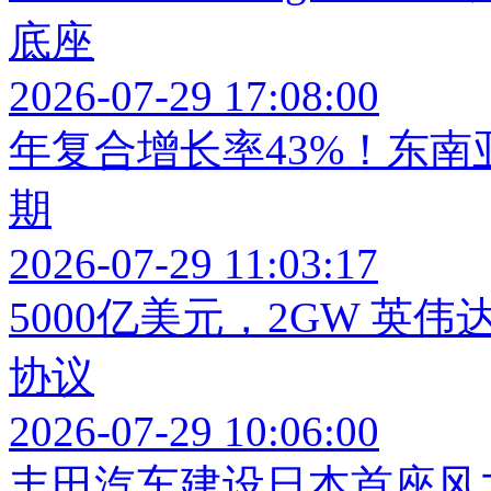
底座
2026-07-29 17:08:00
年复合增长率43%！东
期
2026-07-29 11:03:17
5000亿美元，2GW 英
协议
2026-07-29 10:06:00
丰田汽车建设日本首座风