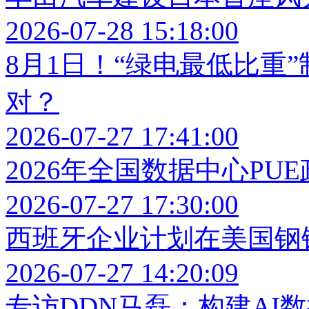
2026-07-28 15:18:00
8月1日！“绿电最低比重
对？
2026-07-27 17:41:00
2026年全国数据中心PU
2026-07-27 17:30:00
西班牙企业计划在美国钢
2026-07-27 14:20:09
专访DDN马磊：构建AI