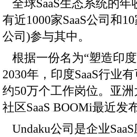
全球SaaS生态系统的年
有近1000家SaaS公司和
公司)参与其中。
根据一份名为“塑造印度
2030年，印度SaaS行
约50万个工作岗位。亚洲
社区SaaS BOOMi最
Undaku公司是企业S