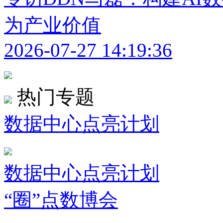
为产业价值
2026-07-27 14:19:36
热门专题
数据中心点亮计划
数据中心点亮计划
“圈”点数博会