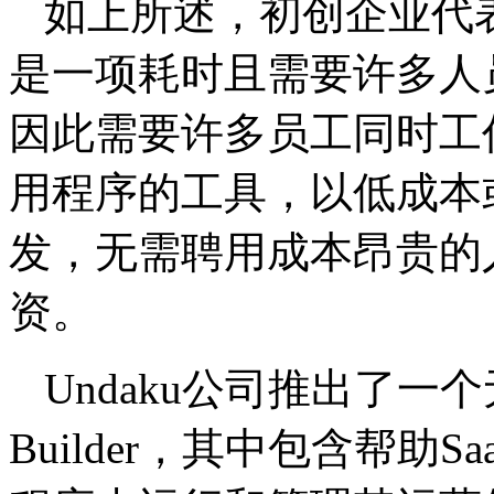
如上所述，初创企业代
是一项耗时且需要许多人
因此需要许多员工同时工
用程序的工具，以低成本或
发，无需聘用成本昂贵的
资。
Undaku公司推出了一
Builder，其中包含帮助