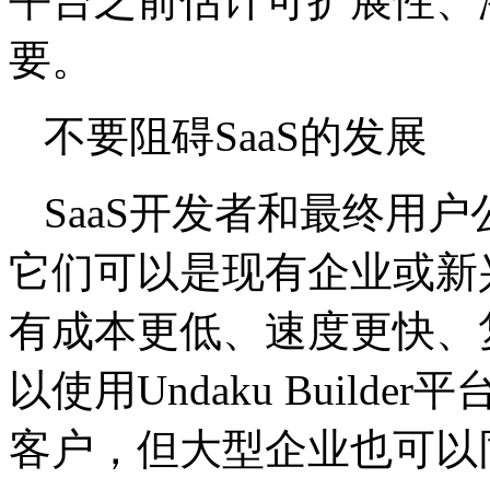
平台之前估计可扩展性、
要。
不要阻碍SaaS的发展
SaaS开发者和最终用
它们可以是现有企业或新
有成本更低、速度更快、
以使用Undaku Buil
客户，但大型企业也可以