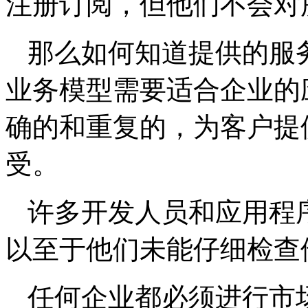
注册订阅，但他们不会对
那么如何知道提供的服务是
业务模型需要适合企业的
确的和重复的，为客户提
受。
许多开发人员和应用程序
以至于他们未能仔细检查
任何企业都必须进行市