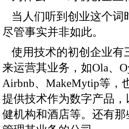
当人们听到创业这个词
尽管事实并非如此。
使用技术的初创企业有
来运营其业务，如Ola、Oyo、
Airbnb、MakeMyti
提供技术作为数字产品，
健机构和酒店等。还有那