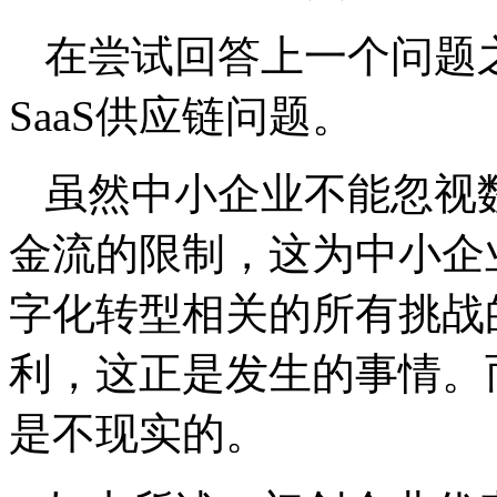
在尝试回答上一个问题
SaaS供应链问题。
虽然中小企业不能忽视
金流的限制，这为中小企
字化转型相关的所有挑战
利，这正是发生的事情。
是不现实的。