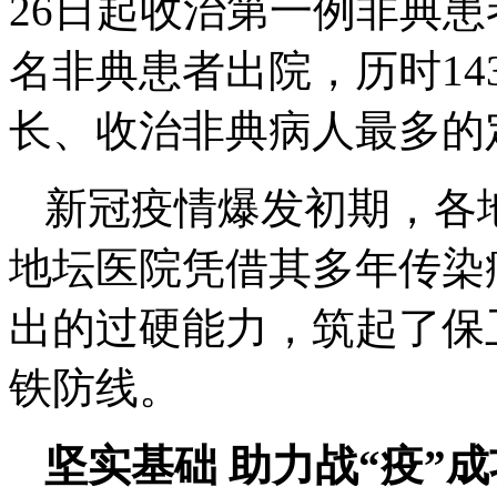
26日起收治第一例非典患
名非典患者出院，历时1
长、收治非典病人最多的
新冠疫情爆发初期，各
地坛医院凭借其多年传染
出的过硬能力，筑起了保
铁防线。
坚实基础 助力战“疫”成