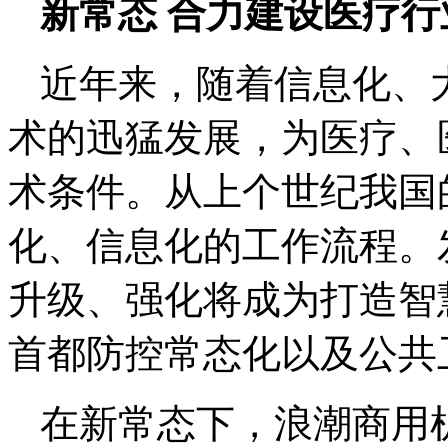
新常态 合力建设医疗行
近年来，随着信息化、
术的迅猛发展，为医疗、
术条件。从上个世纪我国
化、信息化的工作流程。
升级、强化将成为打造智
首都防控常态化以及公共
在新常态下，浪潮商用