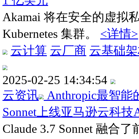
1 亿美元
Akamai 将在安全的虚拟
Kubernetes 集群。
<详情>
云计算
云厂商
云基础架
2025-02-25 14:34:54
云资讯
Anthropic最智
Sonnet上线亚马逊云科技Ama
Claude 3.7 Sonne