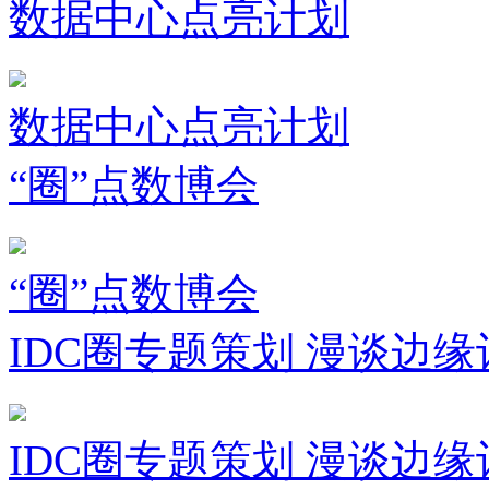
数据中心点亮计划
数据中心点亮计划
“圈”点数博会
“圈”点数博会
IDC圈专题策划 漫谈边缘
IDC圈专题策划 漫谈边缘