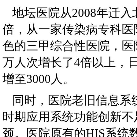
地坛医院从2008年迁
倍，从一家传染病专科医
色的三甲综合性医院，医院的
万人次增长了4倍以上，日
增至3000人。
同时，医院老旧信息系
时期应用系统功能创新不
颈。医院原有的HIS系