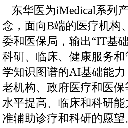
东华医为iMedical系
念，面向B端的医疗机构
委和医保局，输出“IT基
科研、临床、健康服务和
学知识图谱的AI基础能
老机构、政府医疗和医保
水平提高、临床和科研能
准辅助诊疗和科研的愿望