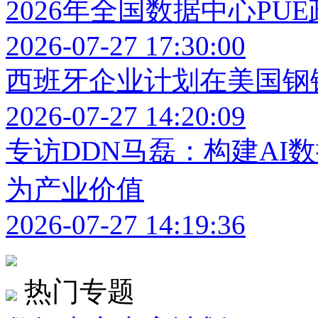
2026年全国数据中心PU
2026-07-27 17:30:00
西班牙企业计划在美国钢
2026-07-27 14:20:09
专访DDN马磊：构建AI
为产业价值
2026-07-27 14:19:36
热门专题