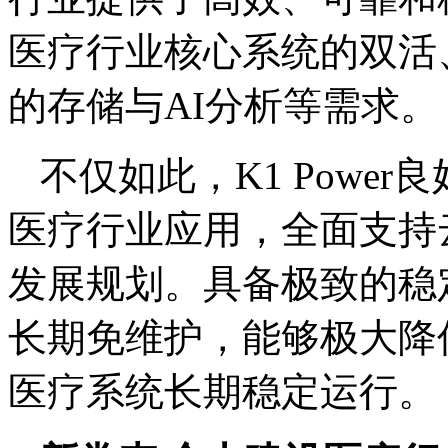
医疗行业核心系统的双活
的存储与AI分析等需求。
不仅如此，K1 Powe
医疗行业应用，全面支持
发展规划。具备极致的稳
长期免维护，能够极大降
医疗系统长期稳定运行。