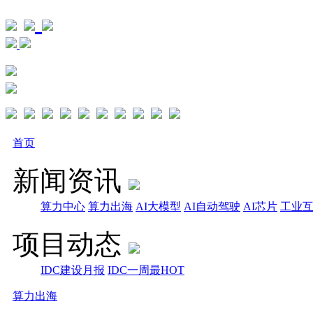
首页
新闻资讯
算力中心
算力出海
AI大模型
AI自动驾驶
AI芯片
工业
项目动态
IDC建设月报
IDC一周最HOT
算力出海