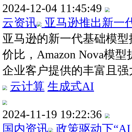
2024-12-04 11:45:49
云资讯
亚马逊推出新一代基
亚马逊的新一代基础模型
价比，Amazon Nova模型扩
企业客户提供的丰富且强
云计算
生成式AI
2024-11-19 19:22:36
国内资讯
政策驱动下“A