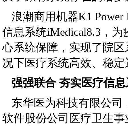
浪潮商用机器K1 Powe
信息系统iMedical8.
心系统保障，实现了院区
况下医疗系统高效、稳定
强强联合 夯实医疗信
东华医为科技有限公司，
软件股份公司医疗卫生事