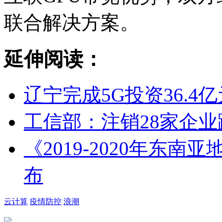
联合解决方案。
延伸阅读：
辽宁完成5G投资36.4亿
工信部：注销28家企
《2019-2020年东
布
云计算
疫情防控
浪潮