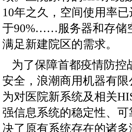
10年之久，空间使用率已
于90%……服务器和存
满足新建院区的需求。
为了保障首都疫情防控
安全，浪潮商用机器有限
为对医院新系统及相关H
强信息系统的稳定性、可
决了原有系统存在的诸多