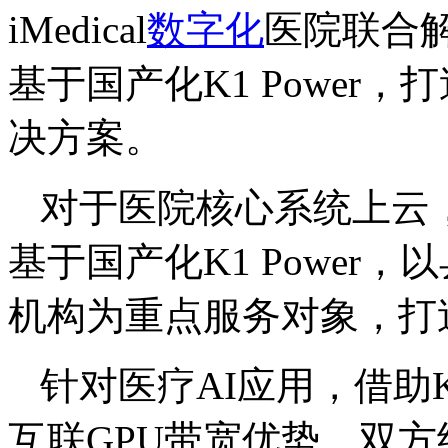
iMedical
数字化
医院联合
基于国产化K1 Power
决方案。
对于医院核心系统上云
基于国产化K1 Power
机构为重点服务对象，打造
针对医疗AI应用，借助K
互联GPU带宽优势，双方