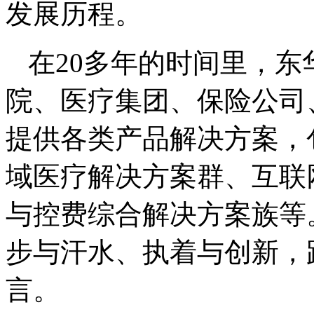
发展历程。
在20多年的时间里，东
院、医疗集团、保险公司
提供各类产品解决方案，
域医疗解决方案群、互联
与控费综合解决方案族等
步与汗水、执着与创新，
言。