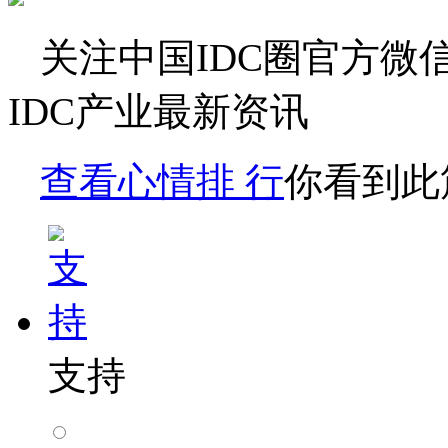
关注
中国IDC圈
官方微
IDC产业最新资讯
查看心情排 行
你看到此
支持