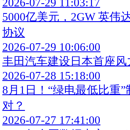
2026-07-29 11:03:17
5000亿美元，2GW 英
协议
2026-07-29 10:06:00
丰田汽车建设日本首座风
2026-07-28 15:18:00
8月1日！“绿电最低比重
对？
2026-07-27 17:41:00