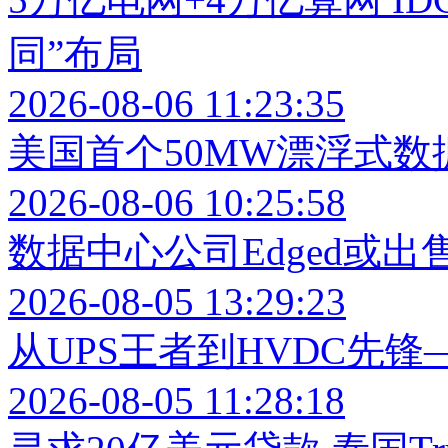
同”布局
2026-08-06 11:23:35
美国首个50MW漂浮式
2026-08-06 10:25:58
数据中心公司Edged或出售
2026-08-05 13:29:23
从UPS王者到HVDC先锋
2026-08-05 11:28:18