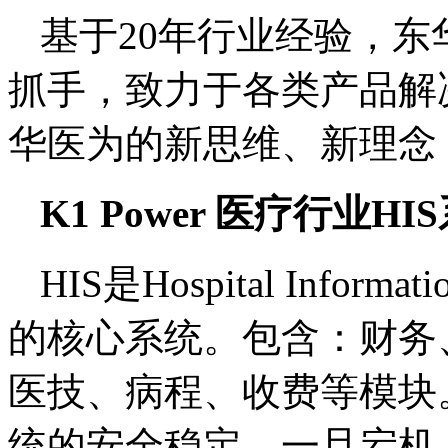
基于20年行业经验，
抓手，致力于各类产品解
华医为的新思维、新理念
K1 Power 医疗行业H
HIS是Hospital Info
的核心系统。包含：财务
医技、病程、收费等模块
统的安全稳定，一旦宕机