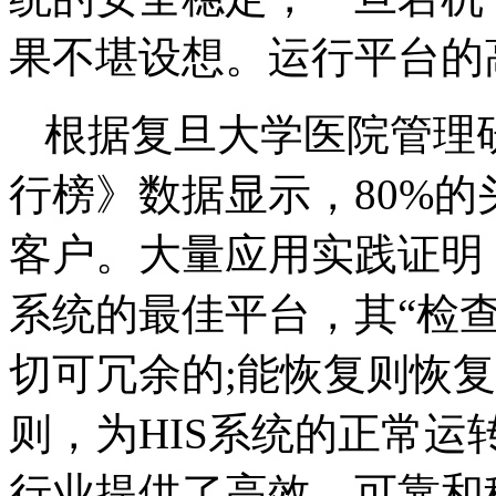
果不堪设想。运行平台的
根据复旦大学医院管理研
行榜》数据显示，80%的头
客户。大量应用实践证明，K
系统的最佳平台，其“检
切可冗余的;能恢复则恢
则，为HIS系统的正常
行业提供了高效、可靠和