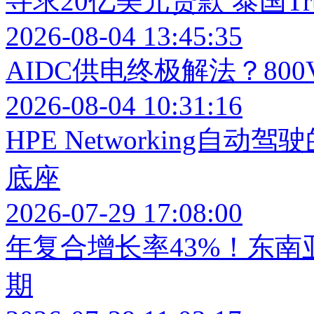
寻求20亿美元贷款 泰国Tr
2026-08-04 13:45:35
AIDC供电终极解法？80
2026-08-04 10:31:16
HPE Networking
底座
2026-07-29 17:08:00
年复合增长率43%！东
期