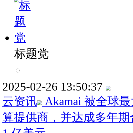
标题党
2025-02-26 13:50:37
云资讯
Akamai 被
算提供商，并达成多年期