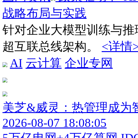
战略布局与实践
针对企业大模型训练与推
超互联总线架构。
<详情
AI
云计算
企业专网
美芝&威灵：热管理成为
2026-08-07 18:08:05
5万亿电网+4万亿算网 I