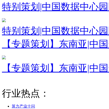
特别策划|中国数据中心
特别策划|中国数据中心
【专题策划】东南亚|中
【专题策划】东南亚|中
行业热点：
算力产业十问