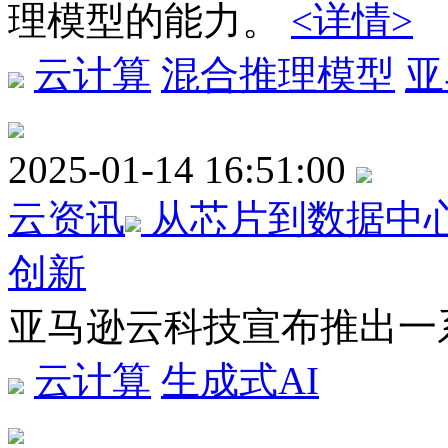
理模型的能力。
<详情>
云计算
混合推理模型
亚
2025-01-14 16:51:00
云资讯
从芯片到数据中
创新
亚马逊云科技宣布推出一
云计算
生成式AI