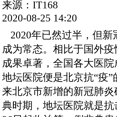
来源：IT168
2020-08-25 14:20
2020年已然过半，但
成为常态。相比于国外疫
成果卓著，全国各大医院
地坛医院便是北京抗“疫”
来北京市新增的新冠肺炎确
典时期，地坛医院就是抗击