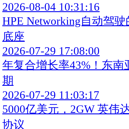
2026-08-04 10:31:16
HPE Networking
底座
2026-07-29 17:08:00
年复合增长率43%！东
期
2026-07-29 11:03:17
5000亿美元，2GW 英
协议