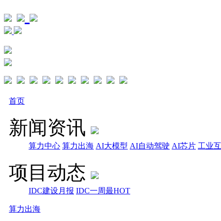
首页
新闻资讯
算力中心
算力出海
AI大模型
AI自动驾驶
AI芯片
工业
项目动态
IDC建设月报
IDC一周最HOT
算力出海