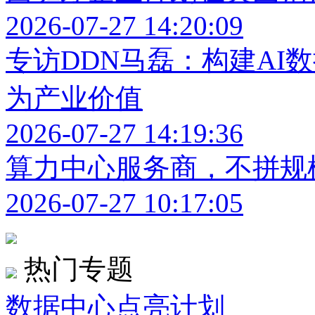
2026-07-27 14:20:09
专访DDN马磊：构建AI
为产业价值
2026-07-27 14:19:36
算力中心服务商，不拼规
2026-07-27 10:17:05
热门专题
数据中心点亮计划