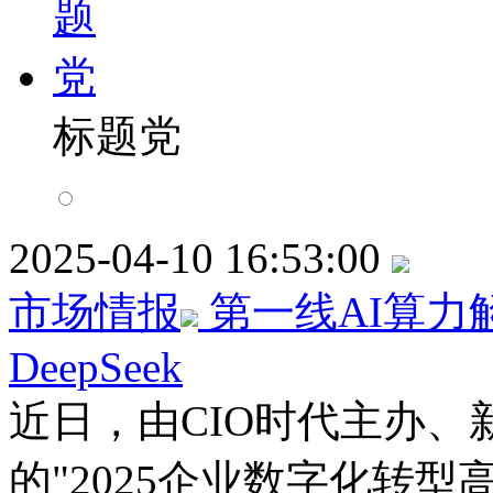
标题党
2025-04-10 16:53:00
市场情报
第一线AI算力
DeepSeek
近日，由CIO时代主办
的"2025企业数字化转型