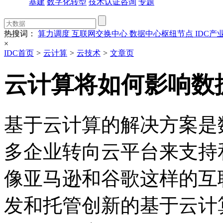
基建
数字化转型
技术认证咨询
专题
热搜词：
算力调度
互联网交换中心
数据中心枢纽节点
IDC产
×
IDC首页
>
云计算
>
云技术
>
文章页
云计算将如何影响数
基于云计算的解决方案是
多企业转向云平台来支持
像亚马逊和谷歌这样的互
发和托管创新的基于云计