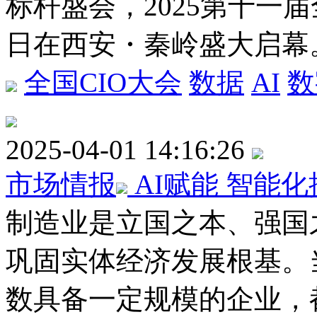
标杆盛会，2025第十一届全
日在西安・秦岭盛大启幕
全国CIO大会
数据
AI
数
2025-04-01 14:16:26
市场情报
AI赋能 智能
制造业是立国之本、强国
巩固实体经济发展根基。
数具备一定规模的企业，