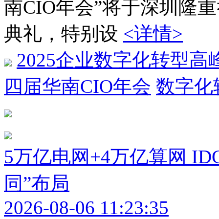
南CIO年会”将于深圳隆
典礼，特别设
<详情>
2025企业数字化转型高
四届华南CIO年会
数字化
5万亿电网+4万亿算网 I
同”布局
2026-08-06 11:23:35