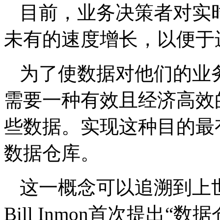
目前，业务决策者对实
未有的速度增长，以便于
为了使数据对他们的业
需要一种有效且经济高效
些数据。实现这种目的最
数据仓库。
这一概念可以追溯到上
Bill Inmon首次提出