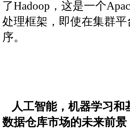
了Hadoop，这是一个A
处理框架，即使在集群平
序。
人工智能，机器学习和
数据仓库市场的未来前景