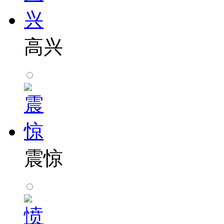
高兴
震惊