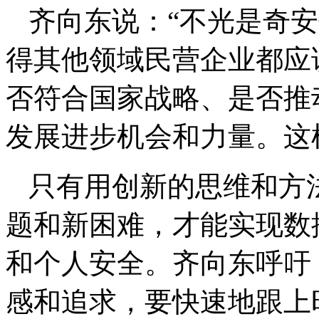
齐向东说：“不光是奇
得其他领域民营企业都应
否符合国家战略、是否推
发展进步机会和力量。这
只有用创新的思维和方
题和新困难，才能实现数
和个人安全。齐向东呼吁
感和追求，要快速地跟上