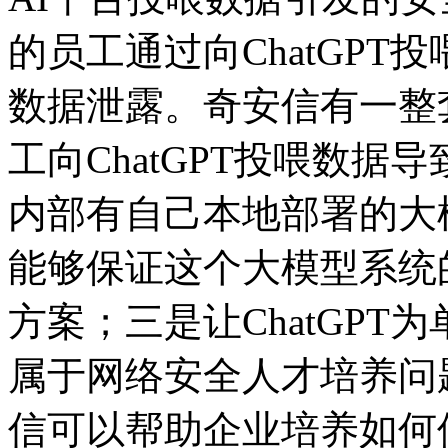
的员工通过向ChatGP
数据泄露。奇安信有一整
工向ChatGPT投喂数
内部有自己本地部署的大
能够保证这个大模型系统
方案；三是让ChatGP
属于网络安全人才培养问
信可以帮助企业培养如何