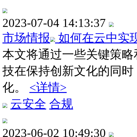
2023-07-04 14:13:37
市场情报
如何在云中实
本文将通过一些关键策略
技在保持创新文化的同时
化。
<详情>
云安全
合规
2023-06-02 10:49:30