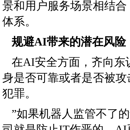
景和用户服务场景相结合
体系。
规避AI带来的潜在风险
在AI安全方面，齐向东
身是否可靠或者是否被攻
犯罪。
”如果机器人监管不了
司就是防止IT作恶的。A