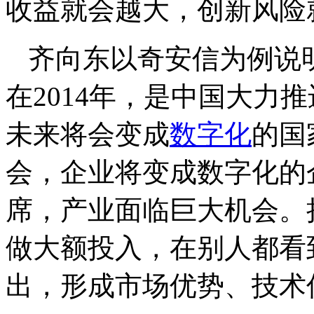
收益就会越大，创新风险
齐向东以奇安信为例说
在2014年，是中国大力推
未来将会变成
数字化
的国
会，企业将变成数字化的
席，产业面临巨大机会。
做大额投入，在别人都看
出，形成市场优势、技术