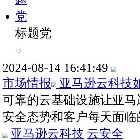
标题党
2024-08-14 16:41:49
市场情报
亚马逊云科技
可靠的云基础设施让亚马
安全态势和客户每天面临
亚马逊云科技
云安全