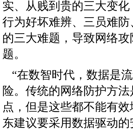
实、从贱到贵的三大变化
行为好坏难辨、三员难防
的三大难题，导致网络攻
题。
“在数智时代，数据是
险。传统的网络防护方法
点，但是这些都不能有效
东建议要采用数据驱动的