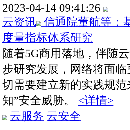
2023-04-14 09:41:26
云资讯
信通院董航等：
度量指标体系研究
随着5G商用落地，伴随
步研究发展，网络将面临
切需要建立新的实践规范
知”安全威胁。
<详情>
云服务
云安全