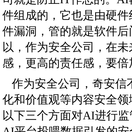
件组成的，它也是由硬件
件漏洞，管的就是软件后
以，作为安全公司，在未
感，更高的责任感，要倍
作为安全公司，奇安信
化和价值观等内容安全领
以下三个方面对AI进行
AI平台投喂数据引发的安