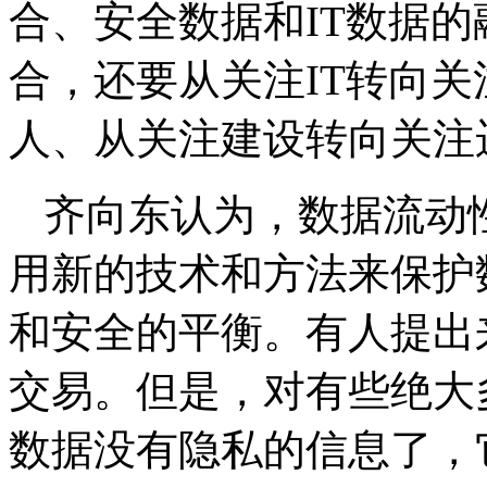
合、安全数据和IT数据的
合，还要从关注IT转向
人、从关注建设转向关注
齐向东认为，数据流动
用新的技术和方法来保护
和安全的平衡。有人提出
交易。但是，对有些绝大
数据没有隐私的信息了，