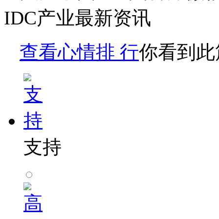
IDC产业最新资讯
查看心情排 行
你看到此
支持