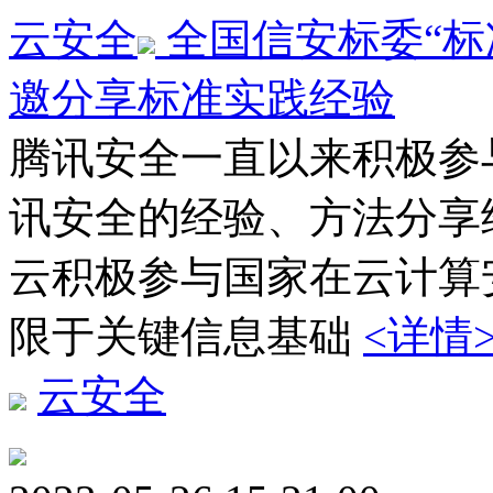
云安全
全国信安标委“标
邀分享标准实践经验
腾讯安全一直以来积极参
讯安全的经验、方法分享给
云积极参与国家在云计算
限于关键信息基础
<详情
云安全