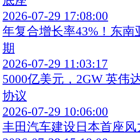
底座
2026-07-29 17:08:00
年复合增长率43%！东
期
2026-07-29 11:03:17
5000亿美元，2GW 英
协议
2026-07-29 10:06:00
丰田汽车建设日本首座风