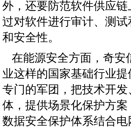
外，还要防范软件供应链
过对软件进行审计、测试
和安全性。
在能源安全方面，奇安
业这样的国家基础行业提
专门的军团，把技术开发
体，提供场景化保护方案
数据安全保护体系结合电