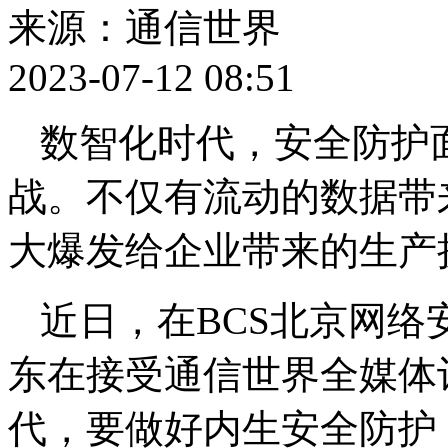
来源：通信世界
2023-07-12 08:51
数智化时代，安全防护
战。不仅有流动的数据带
大爆发给企业带来的生产
近日，在BCS北京网
东在接受通信世界全媒体
代，要做好内生安全防护