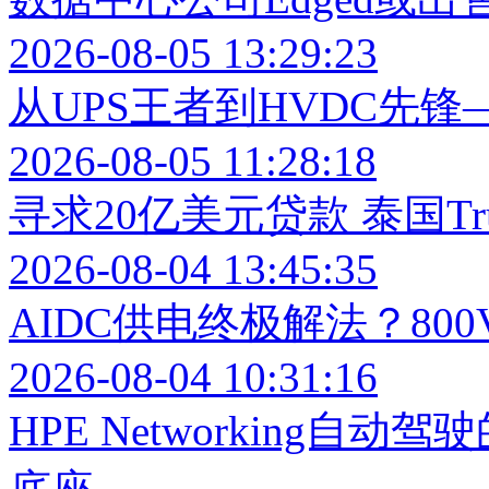
2026-08-05 13:29:23
从UPS王者到HVDC先锋
2026-08-05 11:28:18
寻求20亿美元贷款 泰国Tr
2026-08-04 13:45:35
AIDC供电终极解法？80
2026-08-04 10:31:16
HPE Networking