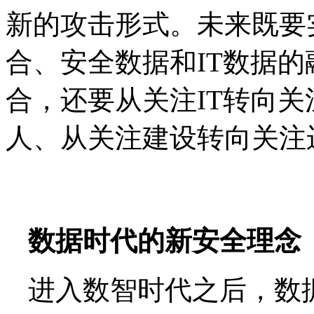
新的攻击形式。未来既要
合、安全数据和IT数据的
合，还要从关注IT转向
人、从关注建设转向关注
数据时代的新安全理念
进入数智时代之后，数