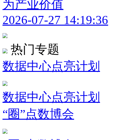
为产业价值
2026-07-27 14:19:36
热门专题
数据中心点亮计划
数据中心点亮计划
“圈”点数博会