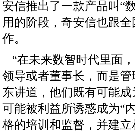
安信推出了一款产品叫“
用的阶段，奇安信也跟全
作。
“在未来数智时代里面
领导或者董事长，而是管
东讲道，他们既有可能成
可能被利益所诱惑成为“
格的培训和监督，并建立