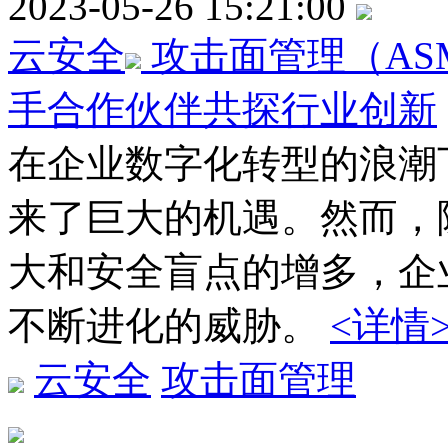
2023-05-26 15:21:00
云安全
攻击面管理（A
手合作伙伴共探行业创新
在企业数字化转型的浪潮
来了巨大的机遇。然而，
大和安全盲点的增多，企
不断进化的威胁。
<详情
云安全
攻击面管理