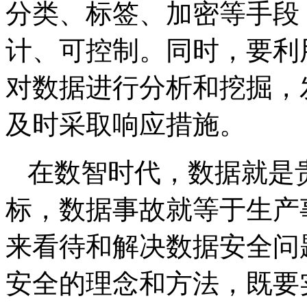
分类、标签、加密等手段
计、可控制。同时，要利
对数据进行分析和挖掘，
及时采取响应措施。
在数智时代，数据就是
标，数据事故就等于生产
来看待和解决数据安全问
安全的理念和方法，既要