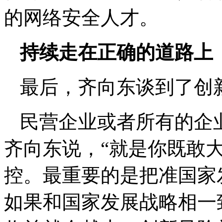
的网络安全人才。
持续走在正确的道路上
最后，齐向东谈到了创
民营企业或者所有的企
齐向东说，“就是你既敢
控。最重要的是把准国家
如果和国家发展战略相一