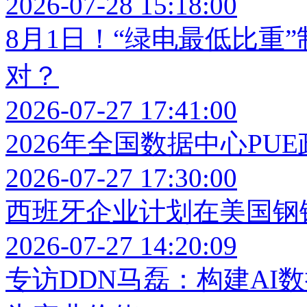
2026-07-28 15:18:00
8月1日！“绿电最低比重
对？
2026-07-27 17:41:00
2026年全国数据中心PU
2026-07-27 17:30:00
西班牙企业计划在美国钢
2026-07-27 14:20:09
专访DDN马磊：构建AI