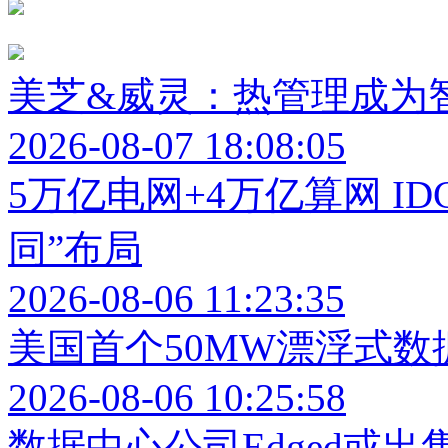
美芝&威灵：热管理成为
2026-08-07 18:08:05
5万亿电网+4万亿算网 I
同”布局
2026-08-06 11:23:35
美国首个50MW漂浮式
2026-08-06 10:25:58
数据中心公司Edged或出售