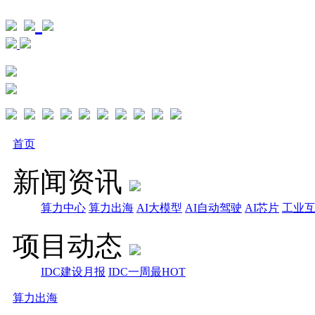
首页
新闻资讯
算力中心
算力出海
AI大模型
AI自动驾驶
AI芯片
工业
项目动态
IDC建设月报
IDC一周最HOT
算力出海