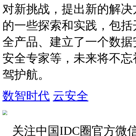
对新挑战，提出新的解决
的一些探索和实践，包括
全产品、建立了一个数据
安全专家等，未来将不忘
驾护航。
数智时代
云安全
关注
中国IDC圈
官方微